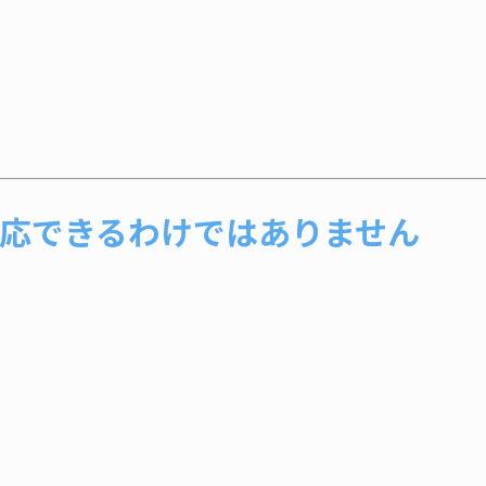
応できるわけではありません