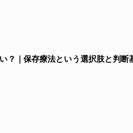
い？｜保存療法という選択肢と判断