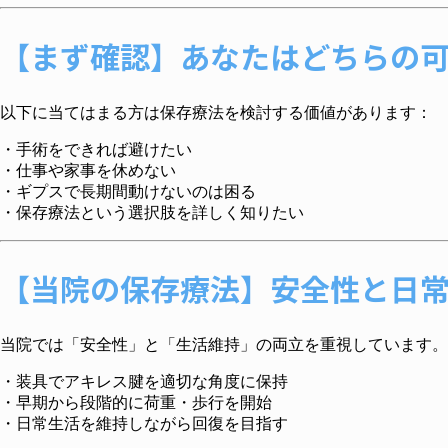
【まず確認】あなたはどちらの
以下に当てはまる方は保存療法を検討する価値があります：
・手術をできれば避けたい
・仕事や家事を休めない
・ギプスで長期間動けないのは困る
・保存療法という選択肢を詳しく知りたい
【当院の保存療法】安全性と日
当院では「安全性」と「生活維持」の両立を重視しています。
・装具でアキレス腱を適切な角度に保持
・早期から段階的に荷重・歩行を開始
・日常生活を維持しながら回復を目指す