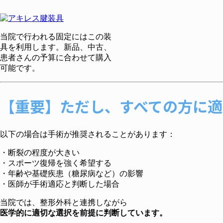
当院で行われる固定にはこの装
具を利用します。新品、中古、
患者さんの予算に合わせて購入
可能です。
【重要】ただし、すべての方に適
以下の場合は手術が推奨されることがあります：
・断裂の程度が大きい
・スポーツ復帰を強く希望する
・年齢や基礎疾患（糖尿病など）の影響
・医師が手術適応と判断した場合
当院では、整形外科と連携しながら
医学的に適切な選択を前提に判断しています。