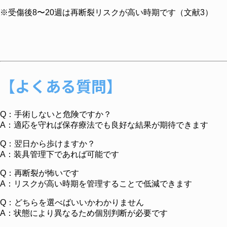
※受傷後8〜20週は再断裂リスクが高い時期です（文献3）
【よくある質問】
Q：手術しないと危険ですか？
A：適応を守れば保存療法でも良好な結果が期待できます
Q：翌日から歩けますか？
A：装具管理下であれば可能です
Q：再断裂が怖いです
A：リスクが高い時期を管理することで低減できます
Q：どちらを選べばいいかわかりません
A：状態により異なるため個別判断が必要です