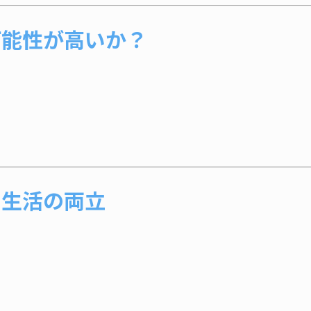
可能性が高いか？
常生活の両立