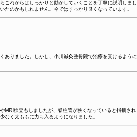
らこれからはしっかりと動かしていくことを丁寧に説明しまし
ていたのかもしれません。今ではすっかり良くなっています。
くありました。しかし、小川鍼灸整骨院で治療を受けるように
やMRI検査もしましたが、脊柱管が狭くなっていると指摘され
少なく太ももに力も入るようになりました。