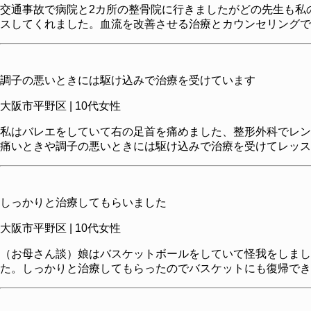
交通事故で病院と2カ所の整骨院に行きましたがどの先生も私
スしてくれました。血流を改善させる治療とカウンセリングで
調子の悪いときには駆け込みで治療を受けています
大阪市平野区 | 10代女性
私はバレエをしていて右の足首を痛めました、整形外科でレン
痛いときや調子の悪いときには駆け込みで治療を受けてレッス
しっかりと治療してもらいました
大阪市平野区 | 10代女性
（お母さん談）娘はバスケットボールをしていて怪我をしまし
た。しっかりと治療してもらったのでバスケットにも復帰でき