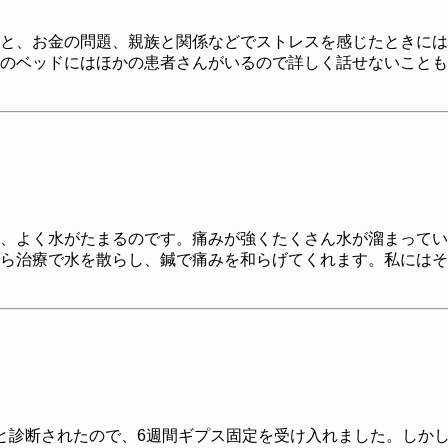
と、お金の問題、親族と関係などでストレスを感じたときには
のベッドにはほかの患者さんがいるので詳しく話せないことも
、よく水がたまるのです。痛みが強くたくさん水が溜まってい
ら治療で水を散らし、鍼で痛みを和らげてくれます。私にはそ
と診断されたので、6週間ギプス固定を受け入れました。しか