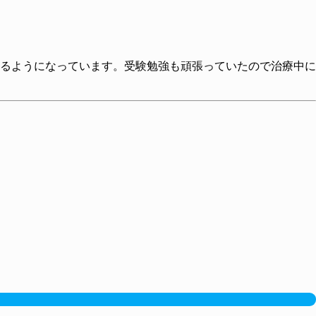
るようになっています。受験勉強も頑張っていたので治療中に