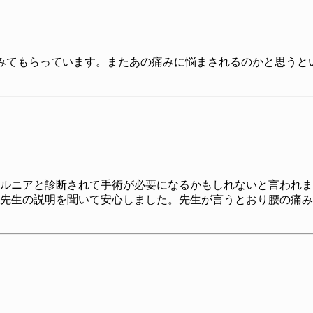
みてもらっています。またあの痛みに悩まされるのかと思うと
ルニアと診断されて手術が必要になるかもしれないと言われま
先生の説明を聞いて安心しました。先生が言うとおり腰の痛み