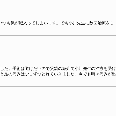
いつも気が滅入ってしまいます。でも小川先生に数回治療をし
した。手術は避けたいので父親の紹介で小川先生の治療を受け
と足の痛みは少しずつとれていきました。今でも時々痛みが出