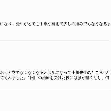
になり、先生がとても丁寧な施術で少しの痛みでもなくなるま
おくと立てなくなくなると心配になって小川先生のところへ行
てくれました。1回目の治療を受けた後には腰が軽くなり、何