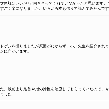
の症状にしっかりと向き合ってくれていなかったと思います。
すごく楽になりました。いろいろ本も借りて読んでみたんです
トゲンを撮りましたが原因がわからず、小川先生を紹介されま
ンに向かいます。
た。以前より足首や指の捻挫を治療してもらっていたので、今
ました。