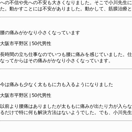
への不信や先への不安も大きくなりました。そこで小川先生に
た。動かすことには不安がありました。動かして、筋膜治療
腰の痛みがかなり小さくなっています
大阪市平野区 | 50代男性
長時間の立ち仕事なのでいつも腰に痛みを感じていました。仕
なってからはその痛みがかなり小さくなっています。
今は痛みも少なく太ももに力も入るようになりました
大阪市平野区 | 50代男性
以前より腰痛はありましたが太ももに痛みが出たり力が入らな
るだけで特に何も解決方法はないようでした。でも、小川先生