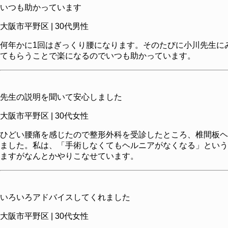
いつも助かっています
大阪市平野区 | 30代男性
何年かに1回はぎっくり腰になります。そのたびに小川先生に
てもらうことで楽になるのでいつも助かっています。
先生の説明を聞いて安心しました
大阪市平野区 | 30代女性
ひどい腰痛を感じたので整形外科を受診したところ、椎間板ヘ
ました。私は、「手術しなくてもヘルニアがなくなる」という
ますがなんとかやりこなせています。
いろいろアドバイスしてくれました
大阪市平野区 | 30代女性