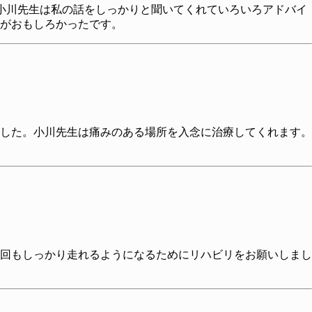
小川先生は私の話をしっかりと聞いてくれていろいろアドバイ
がおもしろかったです。
した。小川先生は痛みのある場所を入念に治療してくれます。
回もしっかり走れるようになるためにリハビリをお願いしまし