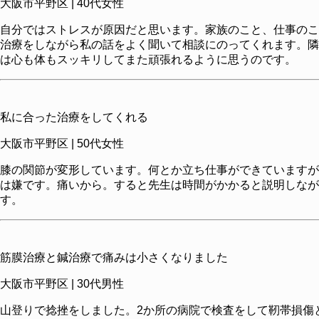
大阪市平野区 | 40代女性
自分ではストレスが原因だと思います。家族のこと、仕事のこ
治療をしながら私の話をよく聞いて相談にのってくれます。隣
は心も体もスッキリしてまた頑張れるように思うのです。
私に合った治療をしてくれる
大阪市平野区 | 50代女性
膝の関節が変形しています。何とか立ち仕事ができていますが
は嫌です。痛いから。すると先生は時間がかかると説明しなが
す。
筋膜治療と鍼治療で痛みは小さくなりました
大阪市平野区 | 30代男性
山登りで捻挫をしました。2か所の病院で検査をして靭帯損傷