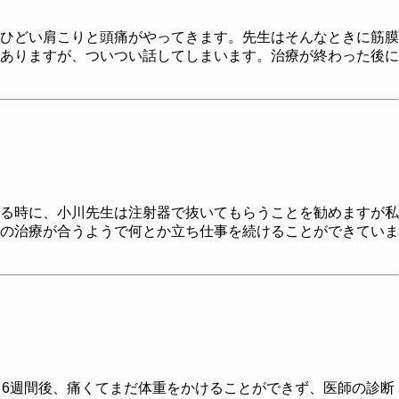
ひどい肩こりと頭痛がやってきます。先生はそんなときに筋膜
ありますが、ついつい話してしまいます。治療が終わった後に
る時に、小川先生は注射器で抜いてもらうことを勧めますが私
の治療が合うようで何とか立ち仕事を続けることができていま
し6週間後、痛くてまだ体重をかけることができず、医師の診断