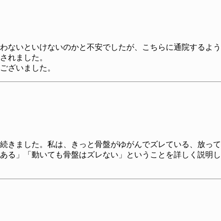
わないといけないのかと不安でしたが、こちらに通院するよう
されました。
ございました。
続きました。私は、きっと骨盤がゆがんでズレている、放って
ある」「動いても骨盤はズレない」ということを詳しく説明し