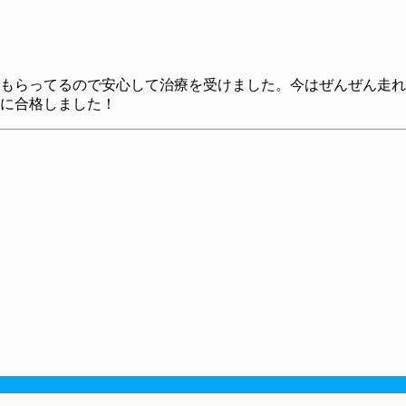
もらってるので安心して治療を受けました。今はぜんぜん走れ
に合格しました！