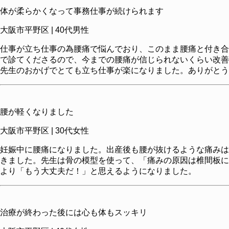
有
体が柔らかくなって事務仕事が続けられます
大阪市平野区 | 40代男性
仕事が立ち仕事の為腰痛で悩んでおり、このまま腰痛と付き合
で診てくださるので、今までの腰痛が信じられないくらい改善
先生のおかげでとても立ち仕事が楽になりました。ありがとう
腰が軽くなりました
大阪市平野区 | 30代女性
妊娠中に腰痛になりました。出産後も腰が抜けるような痛みは
きました。先生は骨の模型を使って、「痛みの原因は椎間板に
より「もう大丈夫だ！」と思えるようになりました。
治療が終わった後には心も体もスッキリ