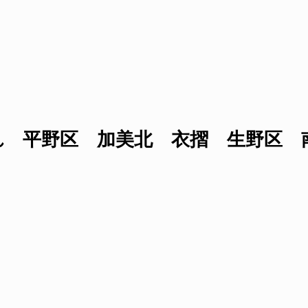
 平野区 加美北 衣摺 生野区 