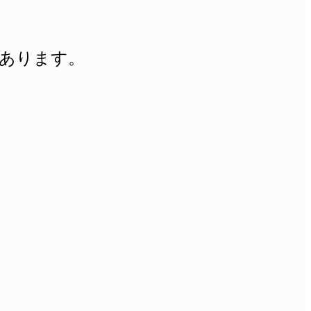
あります。