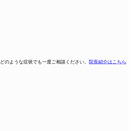
どのような症状でも一度ご相談ください。
院長紹介はこちら