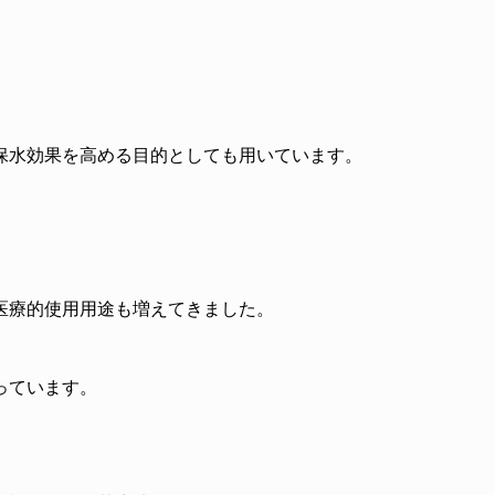
保水効果を高める目的としても用いています。
医療的使用用途も増えてきました。
っています。