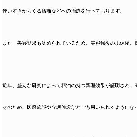
使いすぎからくる膝痛などへの治療を行っております。
また、美容効果も認められているため、美容鍼後の肌保湿、
近年、盛んな研究によって精油の持つ薬理効果が証明され、
そのため、医療施設や介護施設などでも用いられるようにな