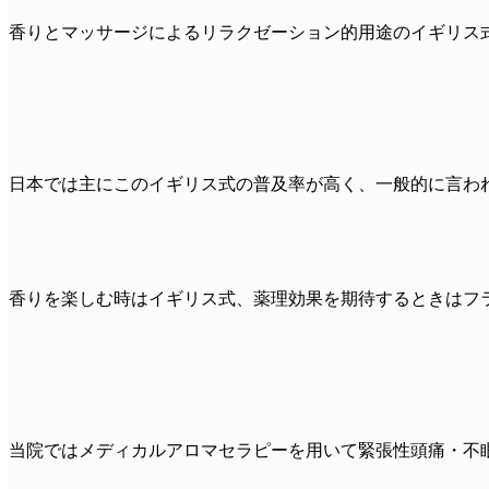
香りとマッサージによるリラクゼーション的用途のイギリス
日本では主にこのイギリス式の普及率が高く、一般的に言わ
香りを楽しむ時はイギリス式、薬理効果を期待するときはフ
当院ではメディカルアロマセラピーを用いて緊張性頭痛・不