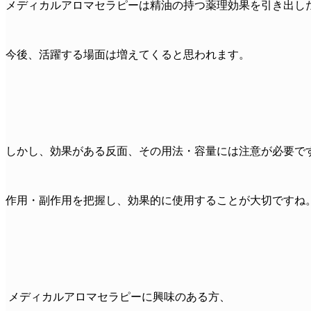
メディカルアロマセラピーは精油の持つ薬理効果を引き出し
今後、活躍する場面は増えてくると思われます。
しかし、効果がある反面、その用法・容量には注意が必要で
作用・副作用を把握し、効果的に使用することが大切ですね
メディカルアロマセラピーに興味のある方、