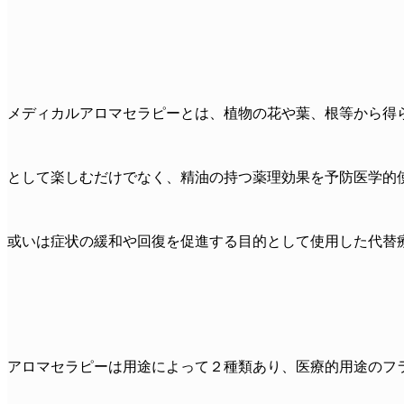
メディカルアロマセラピーとは、植物の花や葉、根等から得
として楽しむだけでなく、精油の持つ薬理効果を予防医学的
或いは症状の緩和や回復を促進する目的として使用した代替
アロマセラピーは用途によって２種類あり、医療的用途のフ