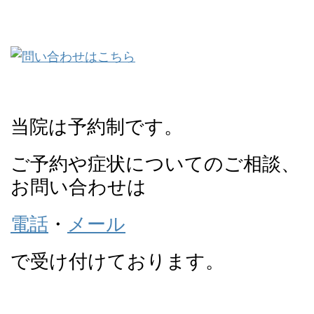
当院は予約制です。
ご予約や症状についてのご相談、
お問い合わせは
電話
・
メール
で受け付けております。