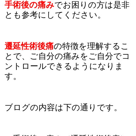
手術後の痛み
でお困りの方は是非
とも参考にしてください。
遷延性術後痛
の特徴を理解するこ
とで、ご自分の痛みをご自分でコ
ントロールできるようになりま
す。
ブログの内容は下の通りです。