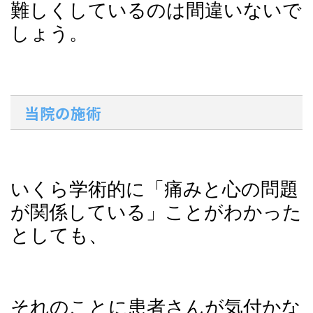
難しくしているのは間違いないで
しょう。
当院の施術
いくら学術的に「痛みと心の問題
が関係している」ことがわかった
としても、
それのことに患者さんが気付かな