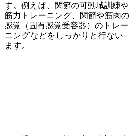
す。例えば、関節の可動域訓練や
筋力トレーニング、関節や筋肉の
感覚（固有感覚受容器）のトレー
ニングなどをしっかりと行ない
ます。