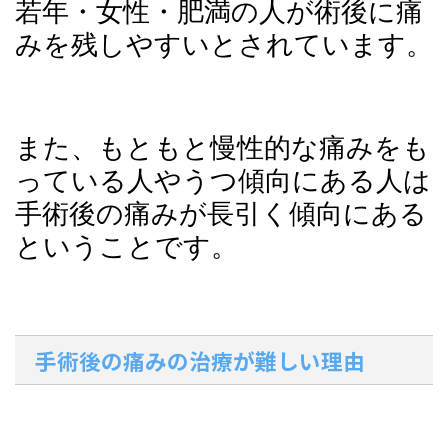
若年・女性・肥満の人が術後に痛
みを残しやすいとされています。
また、もともと慢性的な痛みをも
っている人やうつ傾向にある人は
手術後の痛みが長引く傾向にある
ということです。
手術後の痛みの治療が難しい理由