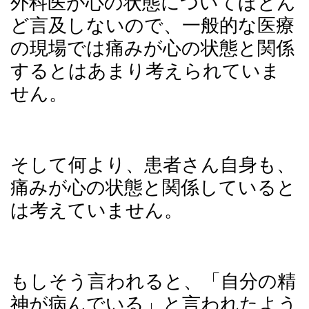
外科医が心の状態についてほとん
ど言及しないので、一般的な医療
の現場では痛みが心の状態と関係
するとはあまり考えられていま
せん。
そして何より、患者さん自身も、
痛みが心の状態と関係していると
は考えていません。
もしそう言われると、「自分の精
神が病んでいる」と言われたよう