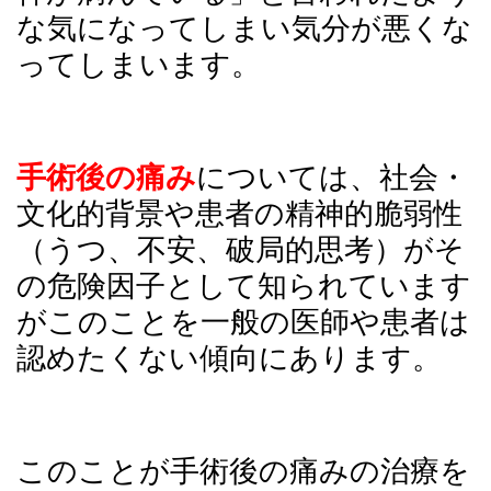
な気になってしまい気分が悪くな
ってしまいます。
手術後の痛み
については、社会・
文化的背景や患者の精神的脆弱性
（うつ、不安、破局的思考）がそ
の危険因子として知られています
がこのことを一般の医師や患者は
認めたくない傾向にあります。
このことが手術後の痛みの治療を