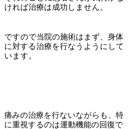
ければ治療は成功しません。
ですので当院の施術はまず、身体
に対する治療を行なうようにして
います。
痛みの治療を行ないながらも、特
に重視するのは運動機能の回復で