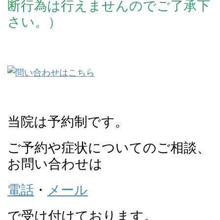
断行為は行えませんのでご了承下
さい。）
当院は予約制です。
ご予約や症状についてのご相談、
お問い合わせは
電話
・
メール
で受け付けております。