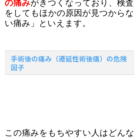
の痛み
がきつくなっており、検査
をしてもほかの原因が見つからな
い痛み」といえます。
手術後の痛み（遷延性術後痛）の危険
因子
この痛みをもちやすい人はどんな