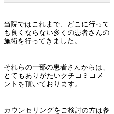
当院ではこれまで、どこに行って
も良くならない多くの患者さんの
施術を行ってきました。
それらの一部の患者さんからは、
とてもありがたいクチコミコメ
ントを頂いております。
カウンセリングをご検討の方は参