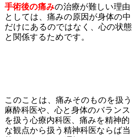
手術後の痛み
の治療が難しい理由
としては、痛みの原因が身体の中
だけにあるのではなく、心の状態
と関係するためです。
このことは、痛みそのものを扱う
麻酔科医や、心と身体のバランス
を扱う心療内科医、痛みを精神的
な観点から扱う精神科医ならば当