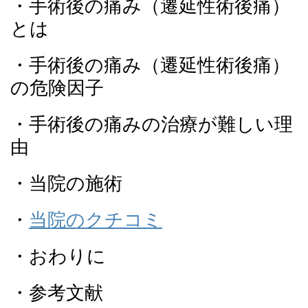
・手術後の痛み（遷延性術後痛）
とは
・手術後の痛み（遷延性術後痛）
の危険因子
・手術後の痛みの治療が難しい理
由
・当院の施術
・
当院のクチコミ
・おわりに
・参考文献