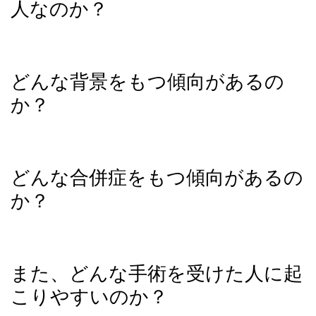
人なのか？
どんな背景をもつ傾向があるの
か？
どんな合併症をもつ傾向があるの
か？
また、どんな手術を受けた人に起
こりやすいのか？