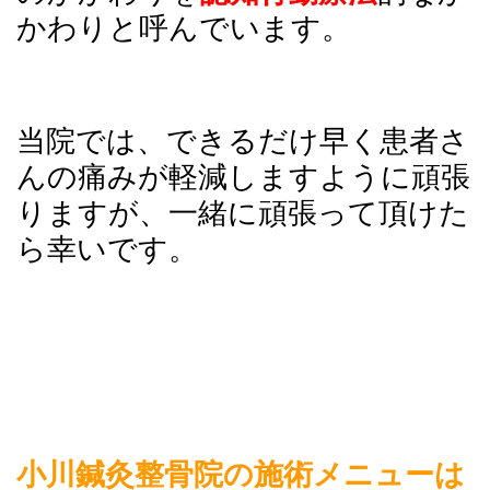
かわりと呼んでいます。
当院では、できるだけ早く患者さ
んの痛みが軽減しますように頑張
りますが、一緒に頑張って頂けた
ら幸いです。
小川鍼灸整骨院の施術メニューは