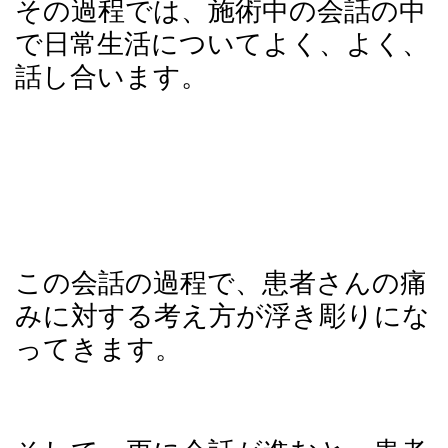
その過程では、施術中の会話の中
で日常生活についてよく、よく、
話し合います。
この会話の過程で、患者さんの痛
みに対する考え方が浮き彫りにな
ってきます。