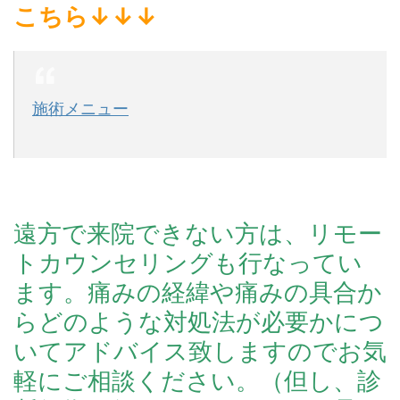
こちら↓↓↓
施術メニュー
遠方で来院できない方は、リモー
トカウンセリングも行なってい
ます。痛みの経緯や痛みの具合か
らどのような対処法が必要かにつ
いてアドバイス致しますのでお気
軽にご相談ください。（但し、診