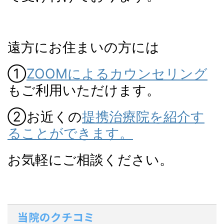
遠方にお住まいの方には
①
ZOOMによるカウンセリング
もご利用いただけます。
②お近くの
提携治療院を紹介す
ることができます。
お気軽にご相談ください。
当院のクチコミ