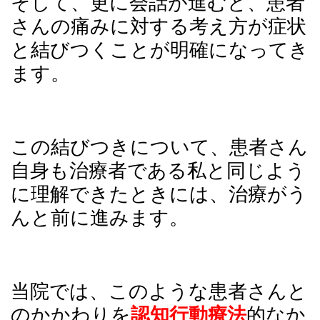
そして、更に会話が進むと、患者
さんの痛みに対する考え方が症状
と結びつくことが明確になってき
ます。
この結びつきについて、患者さん
自身も治療者である私と同じよう
に理解できたときには、治療がう
んと前に進みます。
当院では、このような患者さんと
のかかわりを
認知行動療法
的なか