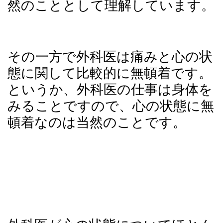
然のこととして理解しています。
その一方で外科医は痛みと心の状
態に関して比較的に無頓着です。
というか、外科医の仕事は身体を
みることですので、心の状態に無
頓着なのは当然のことです。