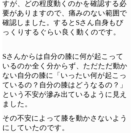
すが、どの程度動くのかを確認する必
要がありますので、痛みのない範囲で
確認しました。するとSさん自身もび
っくりするぐらい良く動くのです。
Sさんからは自分の膝に何が起こって
いるのか全く分からず、ただただ動か
ない自分の膝に「いったい何が起こっ
ているの？自分の膝はどうなるの？」
という不安が滲み出ているように見え
ました。
その不安によって膝を動かさないよう
にしていたのです。