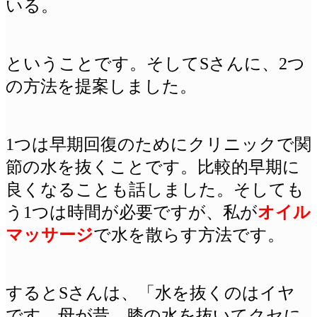
いる。
ということです。そしてSさんに、2つ
の方法を提案しました。
1つは早期回復のためにクリニックで関
節の水を抜くことです。比較的早期に
良くなることも話しました。そしても
う1つは時間が必要ですが、私が
オイル
マッサージ
で水を散らす方法です。
するとSさんは、「水を抜くのはイヤ
です。母が昔、膝の水を抜いてクセに