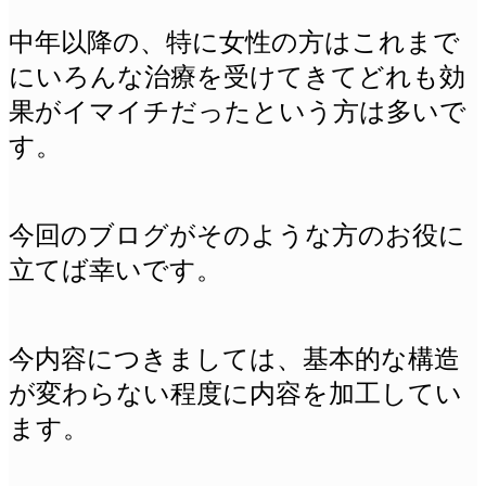
中年以降の、特に女性の方はこれまで
にいろんな治療を受けてきてどれも効
果がイマイチだったという方は多いで
す。
今回のブログがそのような方のお役に
立てば幸いです。
今
内容につきましては、基本的な構造
が変わらない程度に内容を加工してい
ます。