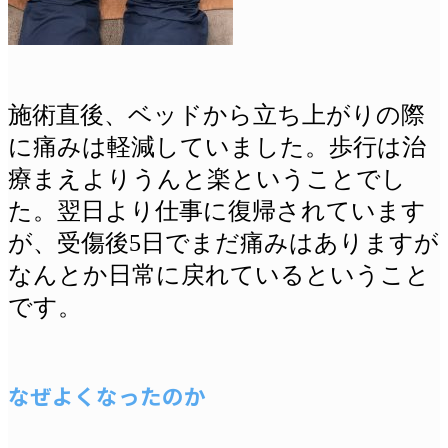
施術直後、ベッドから立ち上がりの際
に痛みは軽減していました。歩行は治
療まえよりうんと楽ということでし
た。翌日より仕事に復帰されています
が、受傷後5日でまだ痛みはありますが
なんとか日常に戻れているということ
です。
なぜよくなったのか