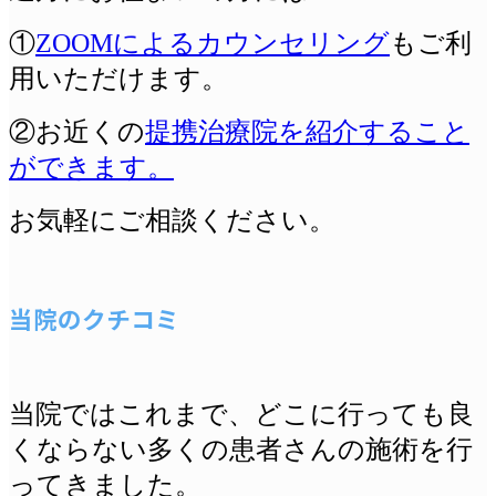
①
ZOOMによるカウンセリング
もご利
用いただけます。
②お近くの
提携治療院を紹介すること
ができます。
お気軽にご相談ください。
当院のクチコミ
当院ではこれまで、どこに行っても良
くならない多くの患者さんの施術を行
ってきました。