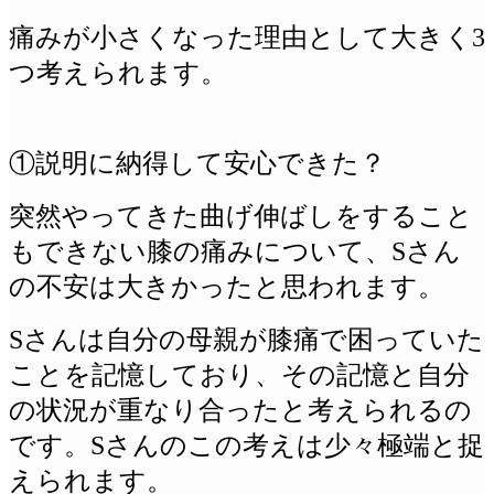
痛みが小さくなった理由として大きく3
つ考えられます。
①説明に納得して安心できた？
突然やってきた曲げ伸ばしをすること
もできない膝の痛みについて、Sさん
の不安は大きかったと思われます。
Sさんは自分の母親が膝痛で困っていた
ことを記憶しており、その記憶と自分
の状況が重なり合ったと考えられるの
です。Sさんのこの考えは少々極端と捉
えられます。