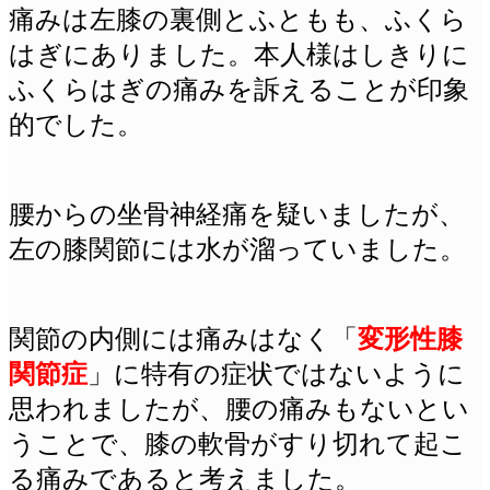
痛みは左膝の裏側とふともも、ふくら
はぎにありました。本人様はしきりに
ふくらはぎの痛みを訴えることが印象
的でした。
腰からの坐骨神経痛を疑いましたが、
左の膝関節には水が溜っていました。
関節の内側には痛みはなく「
変形性膝
関節症
」に特有の症状ではないように
思われましたが、腰の痛みもないとい
うことで、膝の軟骨がすり切れて起こ
る痛みであると考えました。