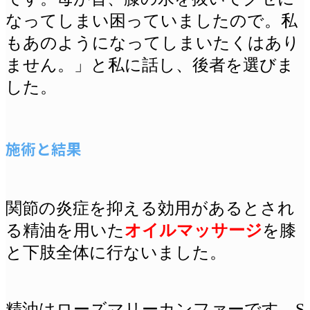
なってしまい困っていましたので。私
もあのようになってしまいたくはあり
ません。」と私に話し、後者を選びま
した。
施術と結果
関節の炎症を抑える効用があるとされ
る精油を用いた
オイルマッサージ
を膝
と下肢全体に行ないました。
精油はローズマリーカンファーです。S