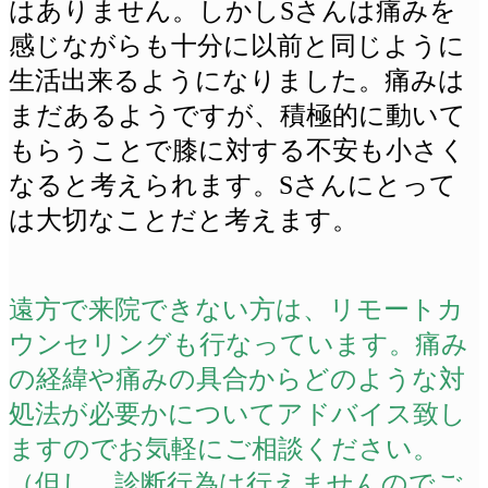
はありません。しかしSさんは痛みを
感じながらも十分に以前と同じように
生活出来るようになりました。痛みは
まだあるようですが、積極的に動いて
もらうことで膝に対する不安も小さく
なると考えられます。Sさんにとって
は大切なことだと考えます。
遠方で来院できない方は、リモートカ
ウンセリングも行なっています。痛み
の経緯や痛みの具合からどのような対
処法が必要かについてアドバイス致し
ますのでお気軽にご相談ください。
（但し、診断行為は行えませんのでご