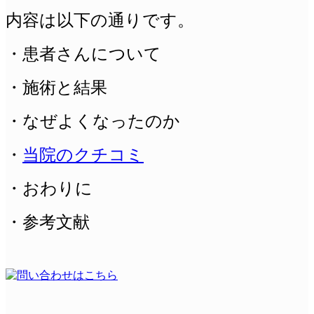
内容は以下の通りです。
・患者さんについて
・施術と結果
・なぜよくなったのか
・
当院のクチコミ
・おわりに
・参考文献