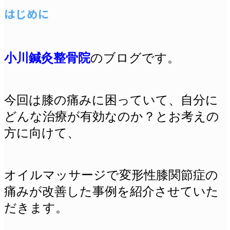
はじめに
小川鍼灸整骨院
のブログです。
今回は膝の痛みに困っていて、自分に
どんな治療が有効なのか？とお考えの
方に向けて、
オイルマッサージで変形性膝関節症の
痛みが改善した事例を紹介させていた
だきます。