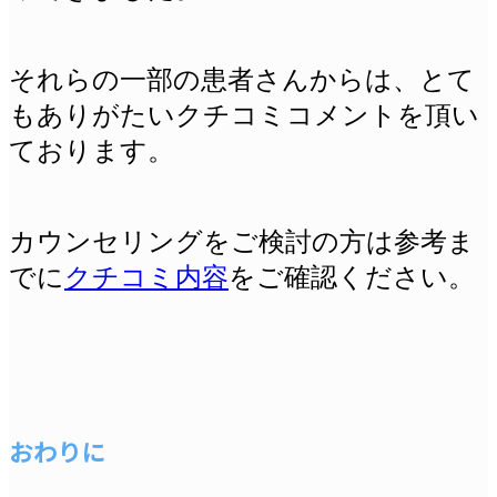
それらの一部の患者さんからは、とて
もありがたいクチコミコメントを頂い
ております。
カウンセリングをご検討の方は参考ま
でに
クチコミ内容
をご確認ください。
おわりに