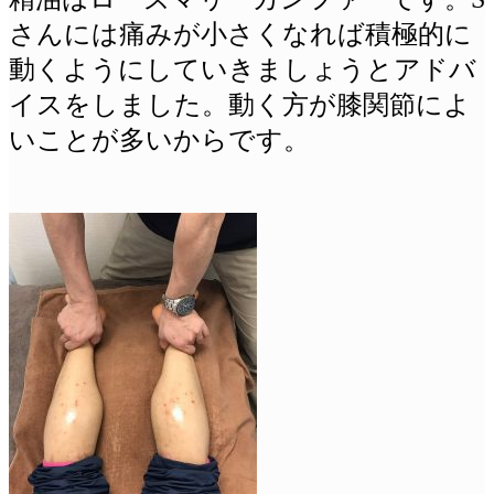
さんには痛みが小さくなれば積極的に
動くようにしていきましょうとアドバ
イスをしました。動く方が膝関節によ
いことが多いからです。