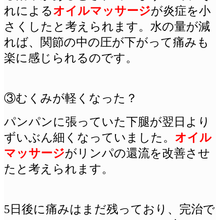
れによる
オイルマッサージ
が炎症を小
さくしたと考えられます。水の量が減
れば、関節の中の圧が下がって痛みも
楽に感じられるのです。
③むくみが軽くなった？
パンパンに張っていた下腿が翌日より
ずいぶん細くなっていました。
オイル
マッサージ
がリンパの還流を改善させ
たと考えられます。
5日後に痛みはまだ残っており、完治で