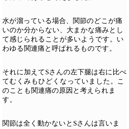
水が溜っている場合、関節のどこが痛
いのか分からない、大まかな痛みとし
て感じられることが多いようです。い
わゆる関連痛と呼ばれるものです。
それに加えてSさんの左下腿は右に比べ
てむくみもひどくなっていました。こ
のことも関連痛の原因と考えられま
す。
関節は全く動かないとSさんは言いま