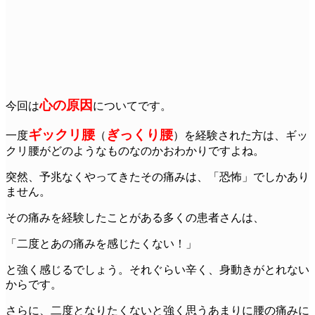
心の原因
今回は
についてです。
ギックリ腰
ぎっくり腰
一度
（
）を経験された方は、ギッ
クリ腰がどのようなものなのかおわかりですよね。
突然、予兆なくやってきたその痛みは、「恐怖」でしかあり
ません。
その痛みを経験したことがある多くの患者さんは、
「二度とあの痛みを感じたくない！」
と強く感じるでしょう。それぐらい辛く、身動きがとれない
からです。
さらに、二度となりたくないと強く思うあまりに腰の痛みに