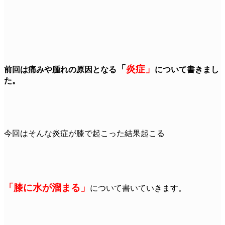
「
炎症」
前回は痛みや腫れの原因となる
について書きまし
た。
今回はそんな炎症が膝で起こった結果起こる
「膝に水が溜まる」
について書いていきます。