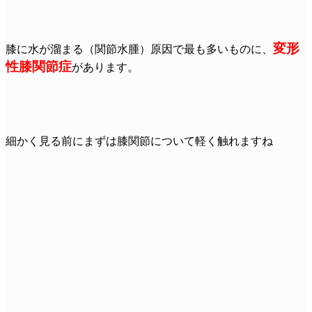
変形
膝に水が溜まる（関節水腫）原因で最も多いものに、
性膝関節症
があります。
細かく見る前にまずは膝関節について軽く触れますね