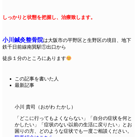
しっかりと状態を把握し、治療致します。
小川鍼灸整骨院
は大阪市の平野区と生野区の境目、地下
鉄千日前線南巽駅①出口から
徒歩１分のところにあります
この記事を書いた人
最新記事
小川 貴司（おがわ たかし）
「どこに行ってもよくならない」「自分の症状を何と
かしたい」「症状のない以前の生活に戻りたい」とお
困りの方、どのような症状でも一度ご相談ください。