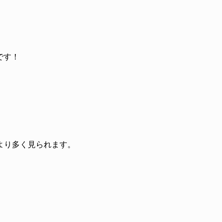
です！
より多く見られます。