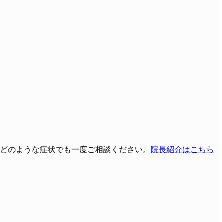
どのような症状でも一度ご相談ください。
院長紹介はこちら