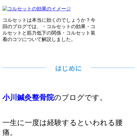
有
コルセットは本当に効くのでしょうか？今
回のブログでは、・コルセットの効果・コ
ルセットと筋力低下の関係・コルセット装
着のコツについて解説しました。
はじめに
小川鍼灸整骨院
のブログです。
一生に一度は経験するといわれる腰
痛。