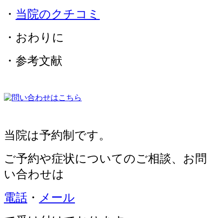
・
当院のクチコミ
・おわりに
・参考文献
当院は予約制です。
ご予約や症状についてのご相談、
お問
い合わせは
電話
・
メール