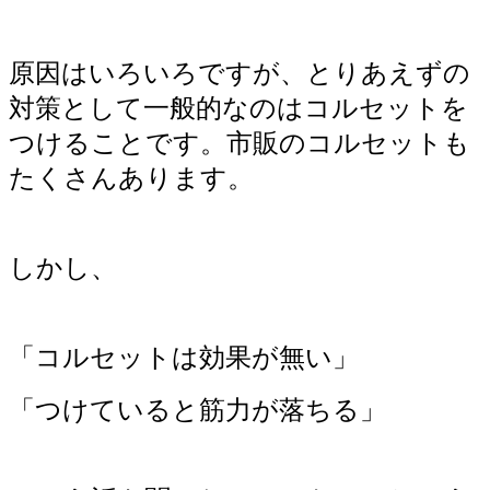
原因はいろいろですが、とりあえずの
対策として一般的なのはコルセットを
つけることです。市販のコルセットも
たくさんあります。
しかし、
「コルセットは効果が無い」
「つけていると筋力が落ちる」