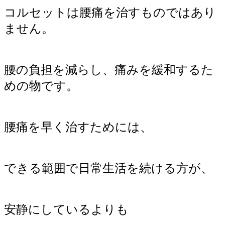
コルセットは腰痛を治すものではあり
ません。
腰の負担を減らし、痛みを緩和するた
めの物です。
腰痛を早く治すためには、
できる範囲で日常生活を続ける方が、
安静にしているよりも