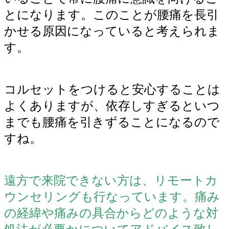
とになります。このことが腰痛を長引
かせる原因になっていると考えられま
す。
コルセットをつけると安心することは
よくありますが、依存しすぎるといつ
までも腰痛を引きずることになるので
すね。
遠方で来院できない方は、リモートカ
ウンセリングも行なっています。痛み
の経緯や痛みの具合からどのような対