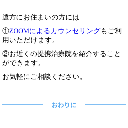
遠方にお住まいの方には
①
ZOOMによるカウンセリング
もご利
用いただけます。
②お近くの提携治療院を紹介すること
ができます。
お気軽にご相談ください。
おわりに