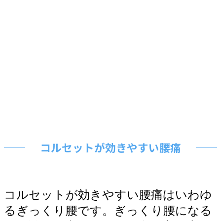
コルセットが効きやすい腰痛
コルセットが効きやすい腰痛はいわゆ
るぎっくり腰です。ぎっくり腰になる