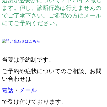
処法が必要かについてアドバイス致し
ます。但し、診断行為は行えませんの
でご了承下さい。ご希望の方はメール
にてご予約ください。
当院は予約制です。
ご予約や症状についてのご相談、
お問
い合わせは
電話
・
メール
で受け付けております。