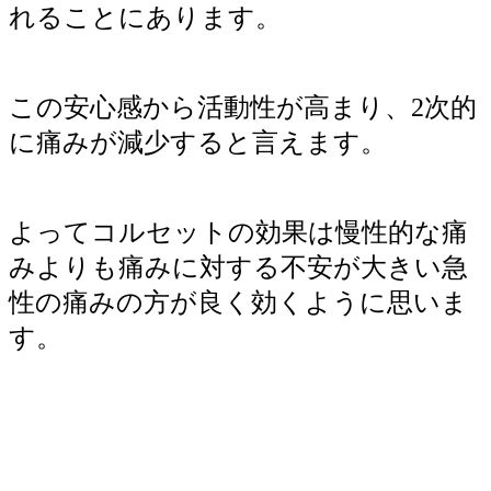
れることにあります。
この安心感から活動性が高まり、2次的
に痛みが減少すると言えます。
よってコルセットの効果は慢性的な痛
みよりも痛みに対する不安が大きい急
性の痛みの方が良く効くように思いま
す。