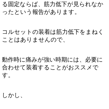
る固定ならば、筋力低下が見られなか
ったという報告があります。
コルセットの装着は筋力低下をまねく
ことはありませんので、
動作時に痛みが強い時期には、必要に
合わせて装着することがおススメで
す。
しかし、