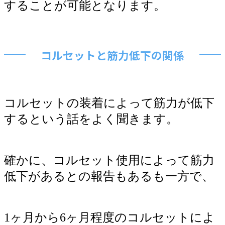
することが可能となります。
コルセットと筋力低下の関係
コルセットの装着によって筋力が低下
するという話をよく聞きます。
確かに、コルセット使用によって筋力
低下があるとの報告もあるも一方で、
1ヶ月から6ヶ月程度のコルセットによ