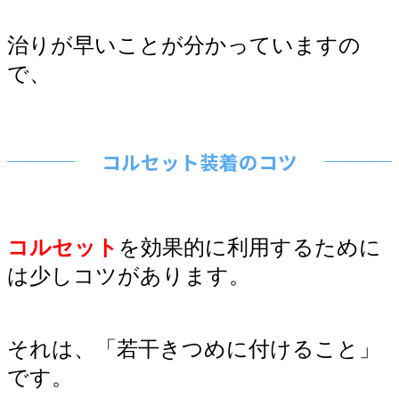
治りが早いことが分かっていますの
で、
コルセット装着のコツ
コルセット
を効果的に利用するために
は少しコツがあります。
それは、「若干きつめに付けること」
です。