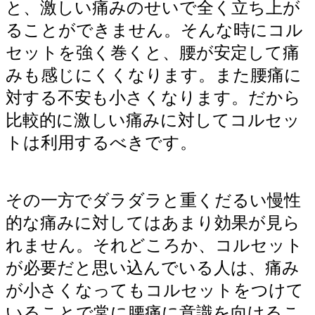
と、激しい痛みのせいで全く立ち上が
ることができません。そんな時にコル
セットを強く巻くと、腰が安定して痛
みも感じにくくなります。また腰痛に
対する不安も小さくなります。だから
比較的に激しい痛みに対してコルセッ
トは利用するべきです。
その一方でダラダラと重くだるい慢性
的な痛みに対してはあまり効果が見ら
れません。それどころか、コルセット
が必要だと思い込んでいる人は、痛み
が小さくなってもコルセットをつけて
いることで常に腰痛に意識を向けるこ