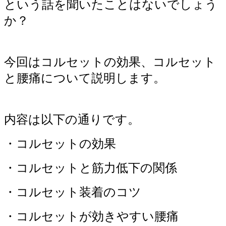
という話を聞いたことはないでしょう
か？
今回はコルセットの効果、コルセット
と腰痛について説明します。
内容は以下の通りです。
・コルセットの効果
・コルセットと筋力低下の関係
・コルセット装着のコツ
・コルセットが効きやすい腰痛