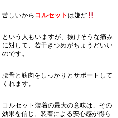
苦しいから
コルセット
は嫌だ
という人もいますが、抜けそうな痛み
に対して、若干きつめがちょうどいい
のです。
腰骨と筋肉をしっかりとサポートして
くれます。
コルセット装着の最大の意味は、その
効果を信じ、装着による安心感が得ら