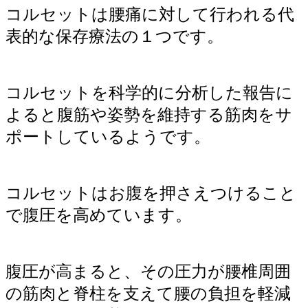
コルセットは腰痛に対して行われる代
表的な保存療法の１つです。
コルセットを科学的に分析した報告に
よると腹筋や姿勢を維持する筋肉をサ
ポートしているようです。
コルセットはお腹を押さえつけること
で腹圧を高めています。
腹圧が高まると、その圧力が腰椎周囲
の筋肉と脊柱を支えて腰の負担を軽減