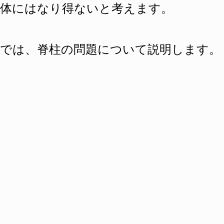
体にはなり得ないと考えます。
では、脊柱の問題について説明します。