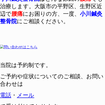
治療します。大阪市の平野区、生野区近
辺で
腰痛
にお困りの方、一度、
小川鍼灸
整骨院
にご相談ください。
当院は予約制です。
ご予約や症状についてのご相談、
お問い
合わせは
電話
・
メール