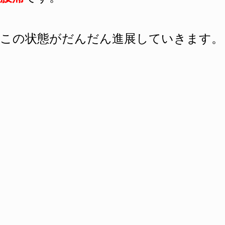
この状態がだんだん進展していきます。