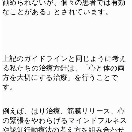
勧められないが、個々の患者では有効
なことがある」とされています。
上記のガイドラインと同じように考え
る私たちの治療方針は、「心と体の両
方を大切にする治療」を行うことで
す。
例えば、はり治療、筋膜リリース、心
の緊張をやわらげるマインドフルネス
や認知行動療法の考え方を組み合わせ