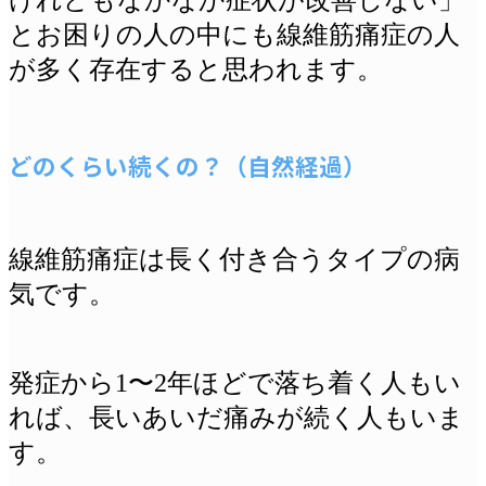
けれどもなかなか症状が改善しない」
とお困りの人の中にも線維筋痛症の人
が多く存在すると思われます。
どのくらい続くの？（自然経過）
線維筋痛症は長く付き合うタイプの病
気です。
発症から1〜2年ほどで落ち着く人もい
れば、長いあいだ痛みが続く人もいま
す。