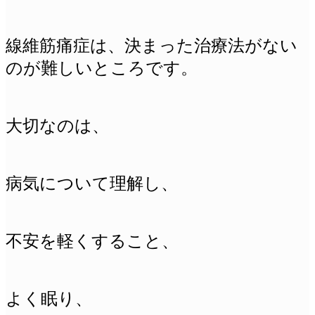
線維筋痛症は、決まった治療法がない
のが難しいところです。
大切なのは、
病気について理解し、
不安を軽くすること、
よく眠り、