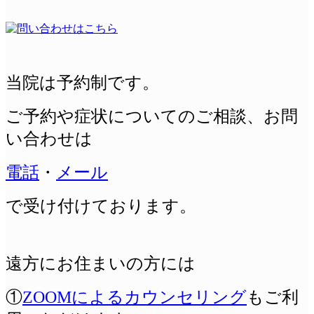
当院は予約制です。
ご予約や症状についてのご相談、
お問
い合わせは
電話
・
メール
で受け付けております。
遠方にお住まいの方には
①
ZOOMによるカウンセリング
もご利