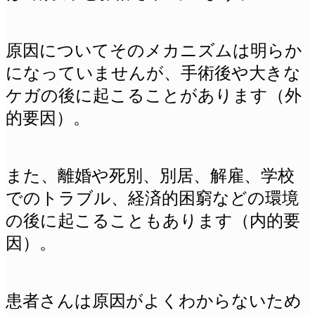
原因についてそのメカニズムは明らか
になっていませんが、手術後や大きな
ケガの後に起こることがあります（外
的要因）。
また、離婚や死別、別居、解雇、学校
でのトラブル、経済的困窮などの環境
の後に起こることもあります（内的要
因）。
患者さんは原因がよくわからないため