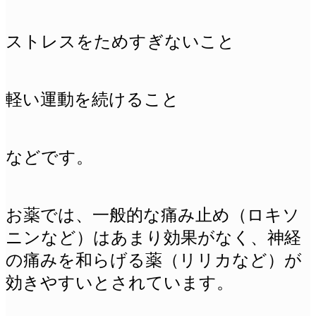
ストレスをためすぎないこと
軽い運動を続けること
などです。
お薬では、一般的な痛み止め（ロキソ
ニンなど）はあまり効果がなく、神経
の痛みを和らげる薬（リリカなど）が
効きやすいとされています。