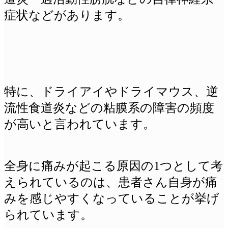
症状などがあります。
特に、ドライアイやドライマウス、逆
流性食道炎などの粘膜系の障害の頻度
が高いと言われています。
全身に痛みが起こる原因の1つとして考
えられているのは、患者さん自身が痛
みを感じやすくなっていることが挙げ
られています。