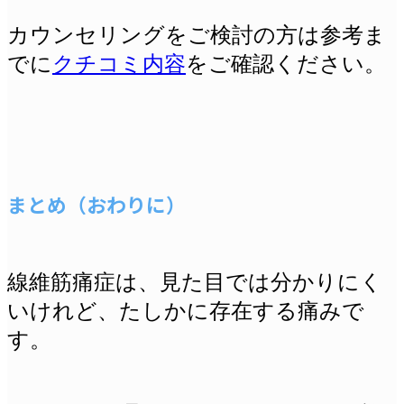
カウンセリングをご検討の方は参考ま
でに
クチコミ内容
をご確認ください。
まとめ（おわりに）
線維筋痛症は、見た目では分かりにく
いけれど、たしかに存在する痛みで
す。