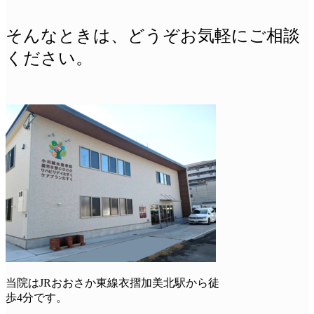
そんなときは、どうぞお気軽にご相談
ください。
当院はJRおおさか東線衣摺加美北駅から徒
歩4分です。