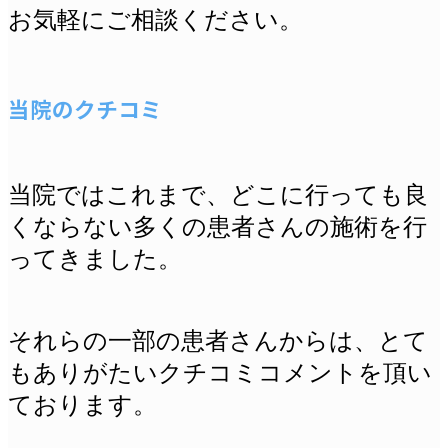
お気軽にご相談ください。
当院のクチコミ
当院ではこれまで、どこに行っても良
くならない多くの患者さんの施術を行
ってきました。
それらの一部の患者さんからは、とて
もありがたいクチコミコメントを頂い
ております。