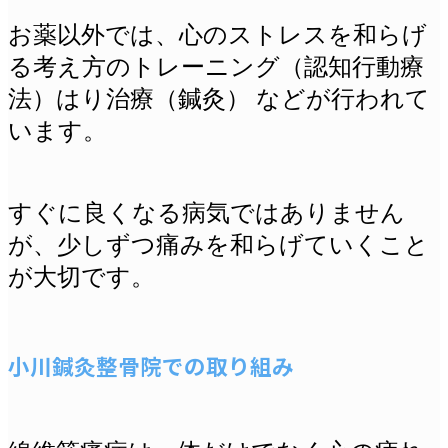
お薬以外では、心のストレスを和らげ
る考え方のトレーニング（認知行動療
法）はり治療（鍼灸） などが行われて
います。
すぐに良くなる病気ではありません
が、少しずつ痛みを和らげていくこと
が大切です。
小川鍼灸整骨院での取り組み