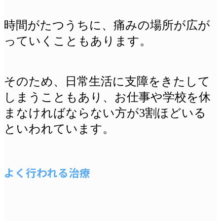
時間がたつうちに、痛みの場所が広が
っていくこともあります。
そのため、日常生活に支障をきたして
しまうこともあり、お仕事や学校を休
まなければならない方が3割ほどいる
といわれています。
よく行われる治療