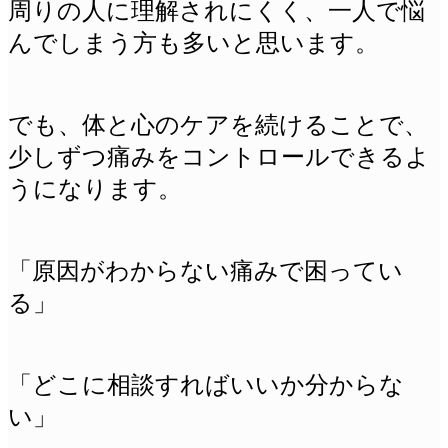
周りの人に理解されにくく、一人で悩
んでしまう方も多いと思います。
でも、体と心のケアを続けることで、
少しずつ痛みをコントロールできるよ
うになります。
「原因がわからない痛みで困ってい
る」
「どこに相談すればいいか分からな
い」