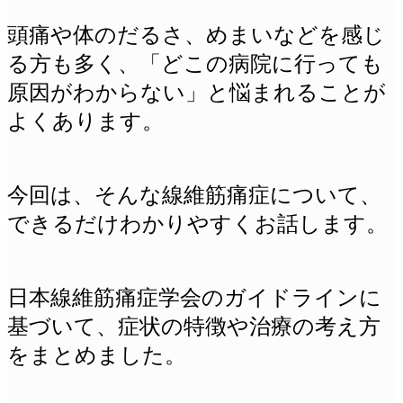
頭痛や体のだるさ、めまいなどを感じ
る方も多く、「どこの病院に行っても
原因がわからない」と悩まれることが
よくあります。
今回は、そんな線維筋痛症について、
できるだけわかりやすくお話します。
日本線維筋痛症学会のガイドラインに
基づいて、症状の特徴や治療の考え方
をまとめました。