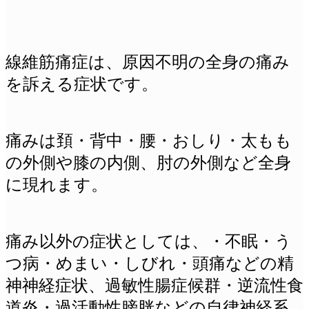
線維筋痛症は、原因不明の全身の痛み
を訴える症状です。
痛みは頚・背中・腰・おしり・太もも
の外側や膝の内側、肘の外側など全身
に現れます。
痛み以外の症状としては、・不眠・う
つ病・めまい・しびれ・頭痛などの精
神神経症状、過敏性腸症候群・逆流性食
道炎・過活動性膀胱などの自律神経系