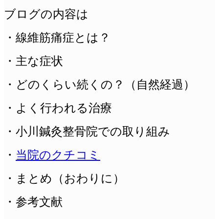
ブログの内容は
・線維筋痛症とは？
・主な症状
・どのくらい続くの？（自然経過）
・よく行われる治療
・小川鍼灸整骨院での取り組み
・
当院のクチコミ
・まとめ（おわりに）
・参考文献