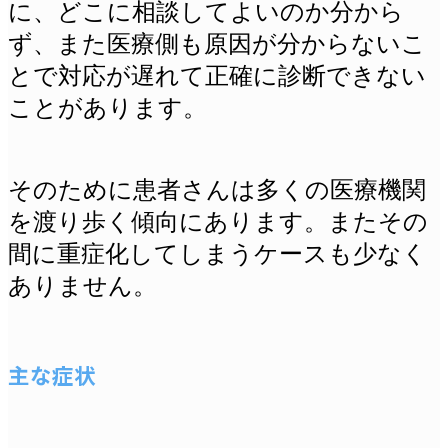
に、どこに相談してよいのか分から
ず、また医療側も原因が分からないこ
とで対応が遅れて正確に診断できない
ことがあります。
そのために患者さんは多くの医療機関
を渡り歩く傾向にあります。またその
間に重症化してしまうケースも少なく
ありません。
主な症状