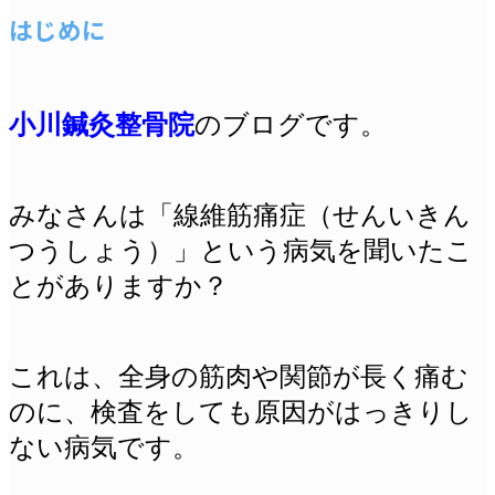
はじめに
小川鍼灸整骨院
のブログです。
みなさんは「線維筋痛症（せんいきん
つうしょう）」という病気を聞いたこ
とがありますか？
これは、全身の筋肉や関節が長く痛む
のに、検査をしても原因がはっきりし
ない病気です。