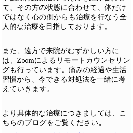
て、その方の状態に合わせて、体だけ
ではなく心の側からも治療を行なう全
人的な治療を目指しております。
また、遠方で来院がむずかしい方に
は、Zoomによるリモートカウンセリン
グも行っています。痛みの経過や生活
習慣から、今できる対処法を一緒に考
えていきます。
より具体的な治療につきましては、こ
ちらのブログをご覧ください。