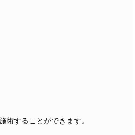
施術することができます。