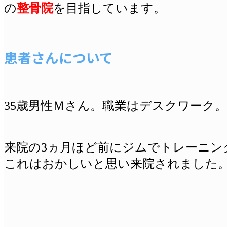
の
整骨院
を目指しています。
患者さんについて
35歳男性Ｍさん。職業はデスクワーク。
来院の3ヵ月ほど前にジムでトレーニン
これはおかしいと思い来院されました