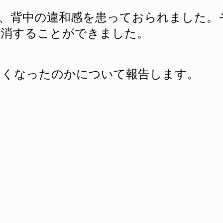
、背中の違和感を患っておられました。
解消することができました。
よくなったのかについて報告します。