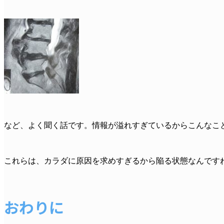
など、よく聞く話です。情報が溢れすぎているからこんなこ
これらは、カラダに原因を求めすぎるから陥る状態なんです
おわりに