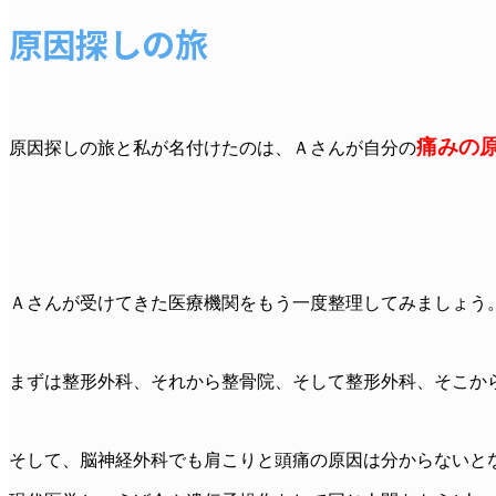
原因探しの旅
痛みの
原因探しの旅と私が名付けたのは、Ａさんが自分の
Ａさんが受けてきた医療機関をもう一度整理してみましょう
まずは整形外科、それから整骨院、そして整形外科、そこか
そして、脳神経外科でも肩こりと頭痛の原因は分からないと