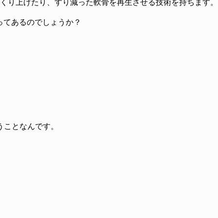
つくり上げたり、すり減った軟骨を再生させる技術を持ちます。
ってあるのでしょうか？
うことなんです。