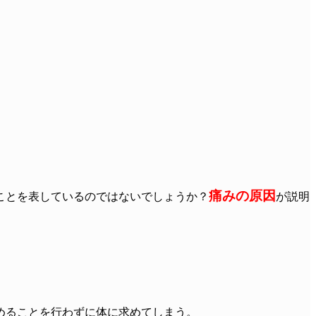
痛みの原因
ことを表しているのではないでしょうか？
が説明
めることを行わずに体に求めてしまう。