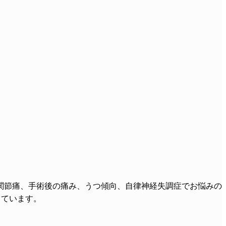
関節痛、手術後の痛み、うつ傾向、自律神経失調症でお悩みの
しています。