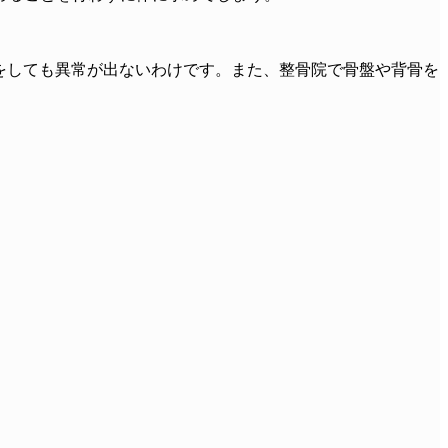
をしても異常が出ないわけです。また、整骨院で骨盤や背骨を