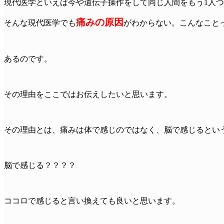
現代医学といえば今や遺伝子操作をして同じ人間をもう1人
痛みの原因
そんな現代医学でも
がわからない。こんなこと
あるのです。
その理由をここではお伝えしたいと思います。
その理由とは、痛みは体で感じのではなく、脳で感じるとい
脳で感じる？？？？
ココロで感じると言い換えても良いと思います。