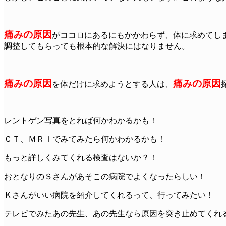
痛みの原因
がココロにあるにもかかわらず、体に求めてし
調整してもらっても根本的な解決にはなりません。
痛みの原因
痛みの原因
を体だけに求めようとする人は、
レントゲン写真をとれば何かわかるかも！
ＣＴ、ＭＲＩでみてみたら何かわかるかも！
もっと詳しくみてくれる検査はないか？！
おとなりのＳさんがあそこの病院でよくなったらしい！
Ｋさんがいい病院を紹介してくれるって、行ってみたい！
テレビでみたあの先生、あの先生なら原因を突き止めてくれ