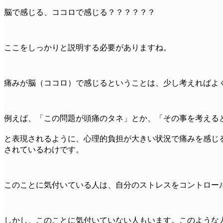
脳で感じる、ココロで感じる？？？？？？
ここをしっかりと説明する必要がありますね。
痛みが脳（ココロ）で感じるということは、少し考えればよ
例えば、「この問題が頭痛のタネ」とか、「その事を考える
と表現されるように、心理的負担が大きい状況で痛みを感じ
されているわけです。
このことに気付いている人は、自分のストレスをコントロー
しかし、このことに気付いていない人もいます。このような