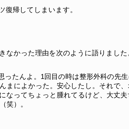
ツ復帰してしまいます。
きなかった理由を次のように語りました
思ったんよ。1回目の時は整形外科の先
んまによかった。安心したし。それで、
になってちょっと腫れてるけど、大丈夫
（笑）。