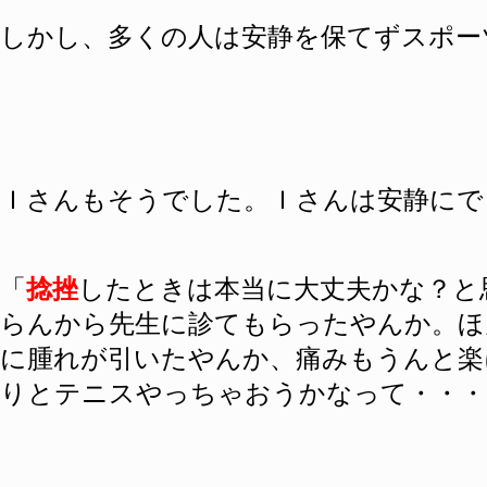
しかし、多くの人は安静を保てずスポー
Ｉさんもそうでした。Ｉさんは安静にで
「
捻挫
したときは本当に大丈夫かな？と
らんから先生に診てもらったやんか。ほ
に腫れが引いたやんか、痛みもうんと楽
りとテニスやっちゃおうかなって・・・