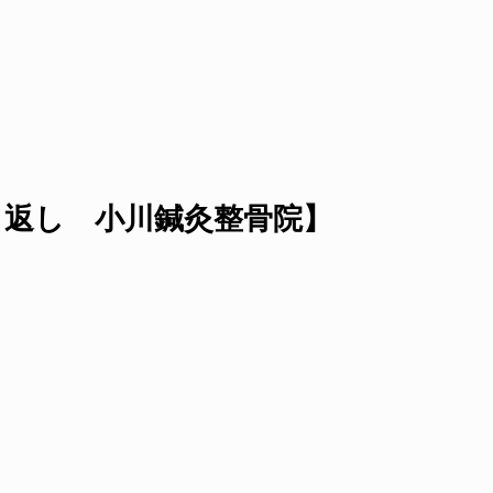
り返し 小川鍼灸整骨院】