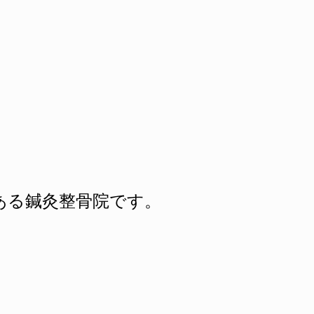
にある鍼灸整骨院です。