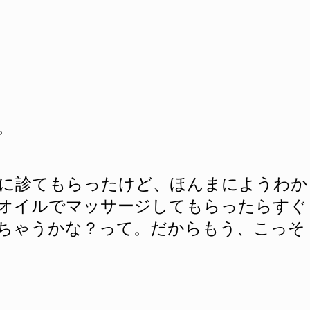
。
生に診てもらったけど、ほんまにようわか
オイルでマッサージしてもらったらすぐ
ちゃうかな？って。だからもう、こっそ