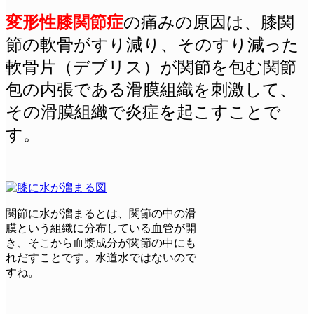
変形性膝関節症
の痛みの原因は、膝関
節の軟骨がすり減り、そのすり減った
軟骨片（デブリス）が関節を包む関節
包の内張である滑膜組織を刺激して、
その滑膜組織で炎症を起こすことで
す。
関節に水が溜まるとは、関節の中の滑
膜という組織に分布している血管が開
き、そこから血漿成分が関節の中にも
れだすことです。水道水ではないので
すね。