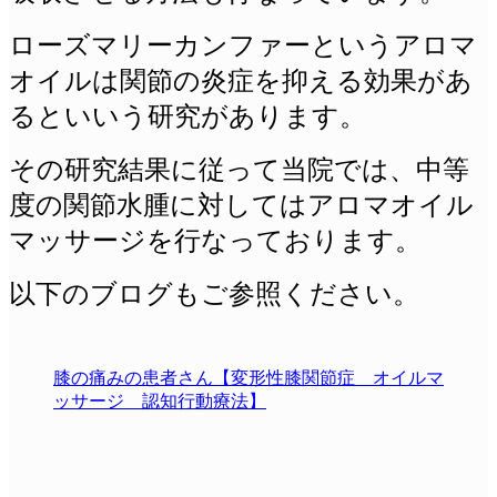
ローズマリーカンファーというアロマ
オイルは関節の炎症を抑える効果があ
るといいう研究があります。
その研究結果に従って当院では、中等
度の関節水腫に対してはアロマオイル
マッサージを行なっております。
以下のブログもご参照ください。
膝の痛みの患者さん【変形性膝関節症 オイルマ
ッサージ 認知行動療法】