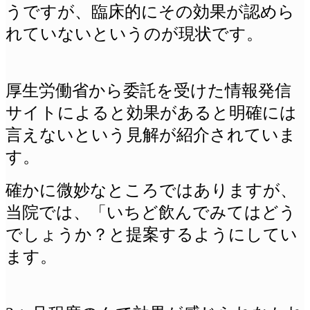
うですが、臨床的にその効果が認めら
れていないというのが現状です。
厚生労働省から委託を受けた情報発信
サイトによると効果があると明確には
言えないという見解が紹介されていま
す。
確かに微妙なところではありますが、
当院では、「いちど飲んでみてはどう
でしょうか？と提案するようにしてい
ます。