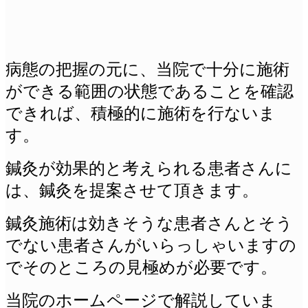
病態の把握の元に、当院で十分に施術
ができる範囲の状態であることを確認
できれば、積極的に施術を行ないま
す。
鍼灸が効果的と考えられる患者さんに
は、鍼灸を提案させて頂きます。
鍼灸施術は効きそうな患者さんとそう
でない患者さんがいらっしゃいますの
でそのところの見極めが必要です。
当院のホームページで解説していま