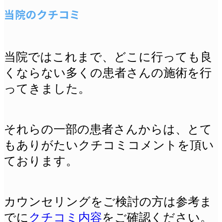
当院のクチコミ
当院ではこれまで、どこに行っても良
くならない多くの患者さんの施術を行
ってきました。
それらの一部の患者さんからは、とて
もありがたいクチコミコメントを頂い
ております。
カウンセリングをご検討の方は参考ま
でに
クチコミ内容
をご確認ください。