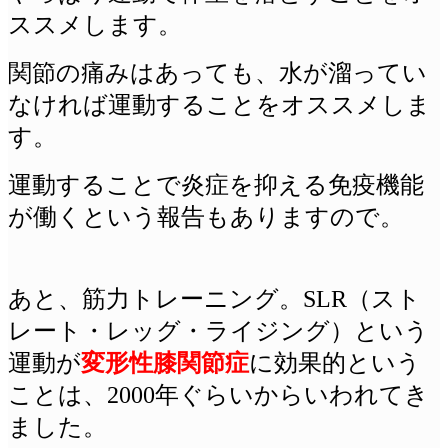
ススメします。
関節の痛みはあっても、水が溜ってい
なければ運動することをオススメしま
す。
運動することで炎症を抑える免疫機能
が働くという報告もありますので。
あと、筋力トレーニング。SLR（スト
レート・レッグ・ライジング）という
運動が
変形性膝関節症
に効果的という
ことは、2000年ぐらいからいわれてき
ました。