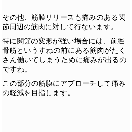
その他、筋膜リリースも痛みのある関
節周辺の筋肉に対して行ないます。
特に関節の変形が強い場合には、前脛
骨筋というすねの前にある筋肉がたく
さん働いてしまうために痛みが出るの
ですね。
この部分の筋膜にアプローチして痛み
の軽減を目指します。