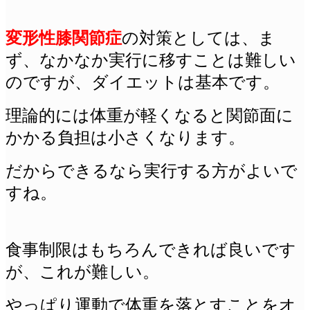
変形性膝関節症
の対策としては、ま
ず、なかなか実行に移すことは難しい
のですが、ダイエットは基本です。
理論的には体重が軽くなると関節面に
かかる負担は小さくなります。
だからできるなら実行する方がよいで
すね。
食事制限はもちろんできれば良いです
が、これが難しい。
やっぱり運動で体重を落とすことをオ