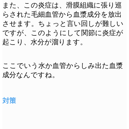
また、この炎症は、滑膜組織に張り巡
らされた毛細血管から血漿成分を放出
させます。ちょっと言い回しが難しい
ですが、このようにして関節に炎症が
起こり、水分が溜ります。
ここでいう水か血管からしみ出た血漿
成分なんですね。
対策