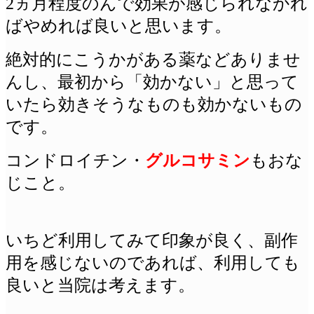
2ヵ月程度のんで効果が感じられなかれ
ばやめれば良いと思います。
絶対的にこうかがある薬などありませ
んし、最初から「効かない」と思って
いたら効きそうなものも効かないもの
です。
コンドロイチン・
グルコサミン
もおな
じこと。
いちど利用してみて印象が良く、副作
用を感じないのであれば、利用しても
良いと当院は考えます。