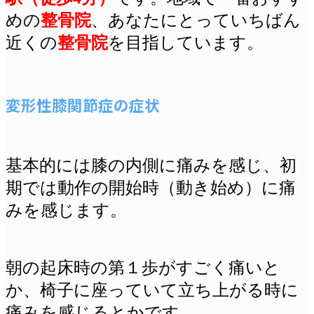
めの
整骨院
、あなたにとっていちばん
近くの
整骨院
を目指しています。
変形性膝関節症の症状
基本的には膝の内側に痛みを感じ、初
期では動作の開始時（動き始め）に痛
みを感じます。
朝の起床時の第１歩がすごく痛いと
か、椅子に座っていて立ち上がる時に
痛みを感じるとかです。