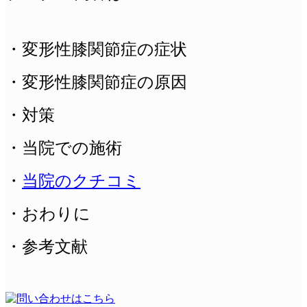
・変形性膝関節症の症状
・変形性膝関節症の原因
・対策
・当院での施術
・
当院のクチコミ
・おわりに
・参考文献