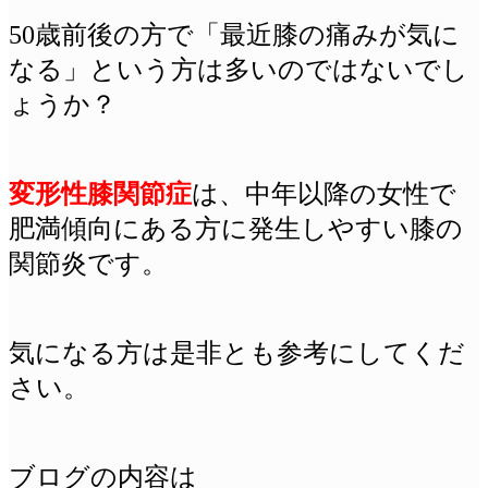
50歳前後の方で「最近膝の痛みが気に
なる」という方は多いのではないでし
ょうか？
変形性膝関節症
は、中年以降の女性で
肥満傾向にある方に発生しやすい膝の
関節炎です。
気になる方は是非とも参考にしてくだ
さい。
ブログの内容は