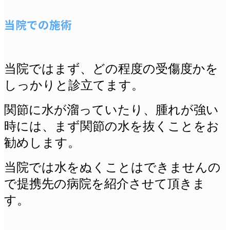
当院での施術
当院ではまず、どの程度の受傷度かを
しっかりと診立てます。
関節に水が溜っていたり、腫れが強い
時には、まず関節の水を抜くことをお
勧めします。
当院では水をぬくことはできませんの
で提携先の病院を紹介させて頂きま
す。