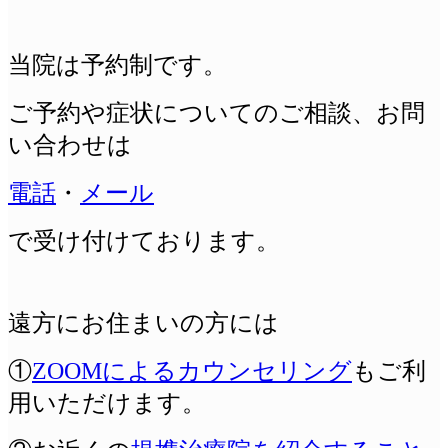
当院は予約制です。
ご予約や症状についてのご相談、
お問
い合わせは
電話
・
メール
で受け付けております。
遠方にお住まいの方には
①
ZOOMによるカウンセリング
もご利
用いただけます。