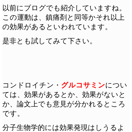
以前にブログでも紹介していますね。
この運動は、鎮痛剤と同等かそれ以上
の効果があるといわれています。
是非とも試してみて下さい。
コンドロイチン・
グルコサミン
につい
ては、効果があるとか、効果がないと
か、論文上でも意見が分かれるところ
です。
分子生物学的には効果発現はしうるよ