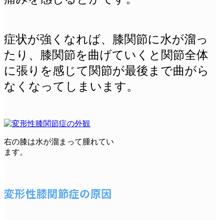
症状が強くなれば、膝関節に水が溜っ
たり、膝関節を曲げていくと関節全体
に張りを感じて関節が最後まで曲がら
なくなってしまいます。
右の膝は水が溜まって腫れてい
ます。
変形性膝関節症の原因