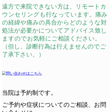
遠方で来院できない方は、リモートカ
ウンセリングも行なっています。痛み
の経緯や痛みの具合からどのような対
処法が必要かについてアドバイス致し
ますのでお気軽にご相談ください。
（但し、診断行為は行えませんのでご
了承下さい。）
当院は予約制です。
ご予約や症状についてのご相談、
お問