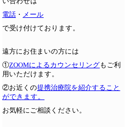
い合わせは
電話
・
メール
で受け付けております。
遠方にお住まいの方には
①
ZOOMによるカウンセリング
もご利
用いただけます。
②お近くの
提携治療院を紹介すること
ができます。
お気軽にご相談ください。