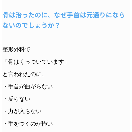
骨は治ったのに、なぜ手首は元通りになら
ないのでしょうか？
整形外科で
「骨はくっついています」
と言われたのに、
・手首が曲がらない
・反らない
・力が入らない
・手をつくのが怖い