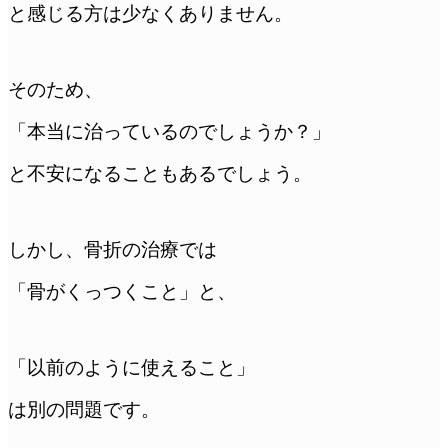
と感じる方は少なくありません。
そのため、
「本当に治っているのでしょうか？」
と不安になることもあるでしょう。
しかし、骨折の治療では
「骨がくっつくこと」と、
「以前のように使えること」
は別の問題です。