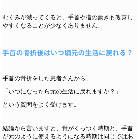
むくみが減ってくると、手首や指の動きも改善し
やすくなることが少なくありません。
手首の骨折後はいつ頃元の生活に戻れる？
手首の骨折をした患者さんから、
「いつになったら元の生活に戻れますか？」
という質問をよく受けます。
結論から言いますと、骨がくっつく時期と、手首
が元のように使えるようになる時期は同じではあ