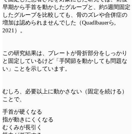
早期から手首を動かしたグループと、約5週間固定
したグループを比較しても、骨のズレや合併症の
増加は認められませんでした（Quadlbauerら,
2021）。
この研究結果は、プレートが骨折部分をしっかり
と固定しているけど「手関節を動かしても問題な
い」ことを示しています。
むしろ、必要以上に動かさない（固定を続ける）
ことで、
手首が硬くなる
指が動きにくくなる
むくみが長引く