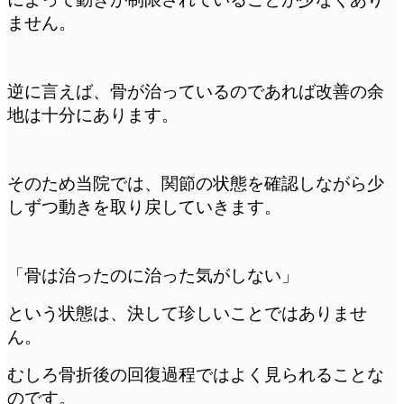
ません。
逆に言えば、骨が治っているのであれば改善の余
地は十分にあります。
そのため当院では、関節の状態を確認しながら少
しずつ動きを取り戻していきます。
「骨は治ったのに治った気がしない」
という状態は、決して珍しいことではありませ
ん。
むしろ骨折後の回復過程ではよく見られることな
のです。