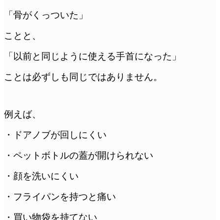
「骨がくっついた」
ことと、
「以前と同じように使える手首になった」
ことは必ずしも同じではありません。
例えば、
・ドアノブが回しにくい
・ペットボトルの蓋が開けられない
・顔を洗いにくい
・フライパンを持つと痛い
・買い物袋を持てない