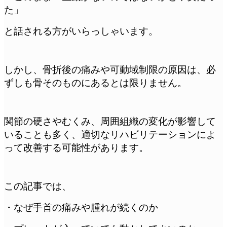
た」
と話される方がいらっしゃいます。
しかし、骨折後の痛みや可動域制限の原因は、必
ずしも骨そのものにあるとは限りません。
関節の硬さやむくみ、周囲組織の変化が影響して
いることも多く、適切なリハビリテーションによ
って改善する可能性があります。
この記事では、
・なぜ手首の痛みや腫れが続くのか