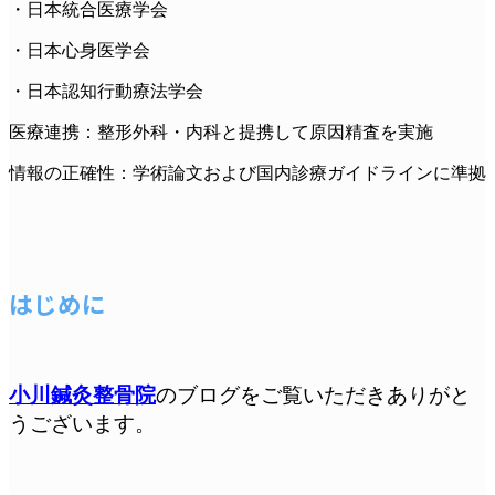
・日本統合医療学会
・日本心身医学会
・日本認知行動療法学会
医療連携：整形外科・内科と提携して原因精査を実施
情報の正確性：学術論文および国内診療ガイドラインに準拠
はじめに
小川鍼灸整骨院
のブログをご覧いただきありがと
うございます。