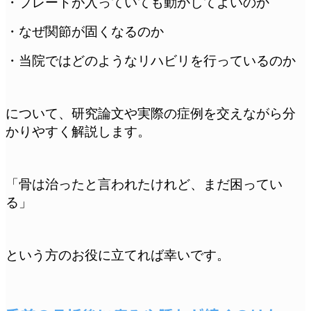
・プレートが入っていても動かしてよいのか
・なぜ関節が固くなるのか
・当院ではどのようなリハビリを行っているのか
について、研究論文や実際の症例を交えながら分
かりやすく解説します。
「骨は治ったと言われたけれど、まだ困ってい
る」
という方のお役に立てれば幸いです。