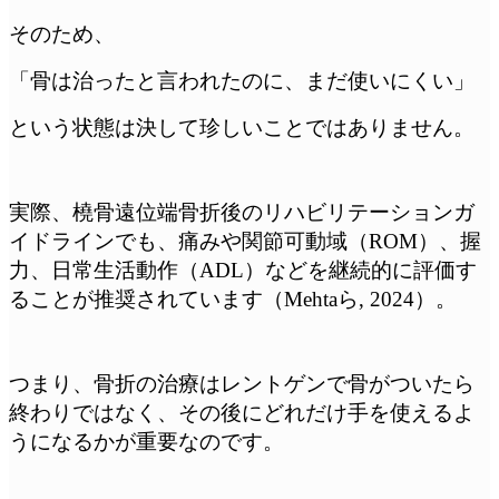
そのため、
「骨は治ったと言われたのに、まだ使いにくい」
という状態は決して珍しいことではありません。
実際、橈骨遠位端骨折後のリハビリテーションガ
イドラインでも、痛みや関節可動域（ROM）、握
力、日常生活動作（ADL）などを継続的に評価す
ることが推奨されています（Mehtaら, 2024）。
つまり、骨折の治療はレントゲンで骨がついたら
終わりではなく、その後にどれだけ手を使えるよ
うになるかが重要なのです。