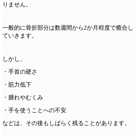
りません。
一般的に骨折部分は数週間から2か月程度で癒合し
ていきます。
しかし、
・手首の硬さ
・筋力低下
・腫れやむくみ
・手を使うことへの不安
などは、その後もしばらく残ることがあります。