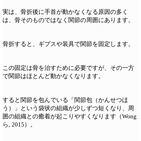
実は、骨折後に手首が動かなくなる原因の多く
は、骨そのものではなく関節の周囲にあります。
骨折すると、ギプスや装具で関節を固定します。
この固定は骨を治すために必要ですが、その一方
で関節はほとんど動かなくなります。
すると関節を包んでいる「関節包（かんせつほ
う）」という袋状の組織が少しずつ短くなり、周
囲の組織との癒着が起こりやすくなります（Wong
ら, 2015）。