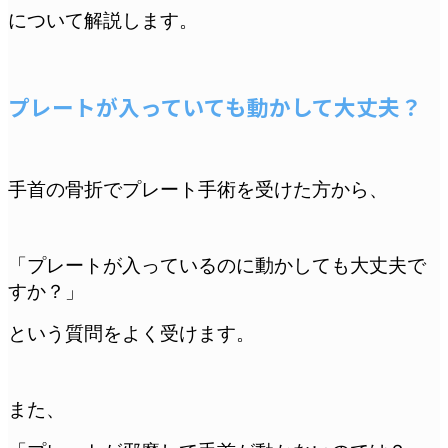
について解説します。
プレートが入っていても動かして大丈夫？
手首の骨折でプレート手術を受けた方から、
「プレートが入っているのに動かしても大丈夫で
すか？」
という質問をよく受けます。
また、