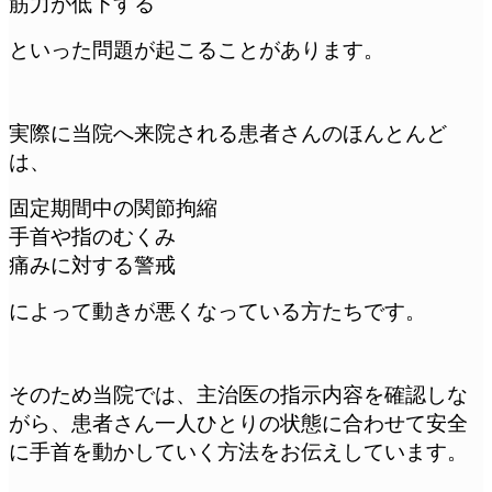
筋力が低下する
といった問題が起こることがあります。
実際に当院へ来院される患者さんのほんとんど
は、
固定期間中の関節拘縮
手首や指のむくみ
痛みに対する警戒
によって動きが悪くなっている方たちです。
そのため当院では、主治医の指示内容を確認しな
がら、患者さん一人ひとりの状態に合わせて安全
に手首を動かしていく方法をお伝えしています。