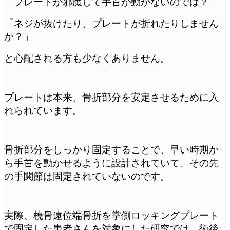
「プレートが邪魔して手首が動かないのでは？」
「ネジが抜けたり、プレートが折れたりしません
か？」
と心配される方も少なくありません。
プレートは本来、骨折部分を安定させるために入
れられています。
骨折部分をしっかり固定することで、早い時期か
ら手首を動かせるように設計されていて、その先
の手関節は固定されていないのです。
実際、橈骨遠位端骨折を掌側ロッキングプレート
で固定した患者さんを対象にした研究では、術後