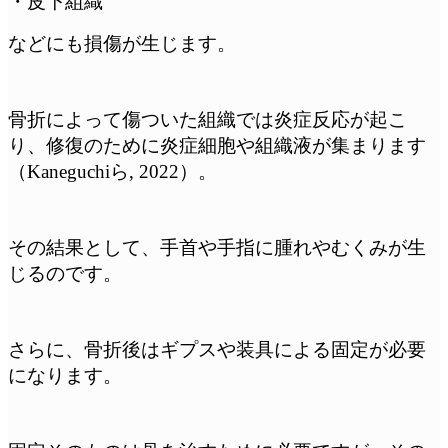
・皮下組織
などにも損傷が生じます。
骨折によって傷ついた組織では炎症反応が起こ
り、修復のために炎症細胞や組織液が集まります
（Kaneguchiら, 2022）。
その結果として、手首や手指に腫れやむくみが生
じるのです。
さらに、骨折後はギプスや装具による固定が必要
になります。