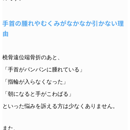
手首の腫れやむくみがなかなか引かない理
由
橈骨遠位端骨折のあと、
「手首がパンパンに腫れている」
「指輪が入らなくなった」
「朝になると手がこわばる」
といった悩みを訴える方は少なくありません。
また、