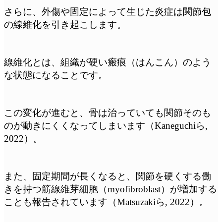
さらに、外傷や固定によって生じた炎症は関節包
の線維化を引き起こします。
線維化とは、組織が硬い瘢痕（はんこん）のよう
な状態になることです。
この変化が進むと、骨は治っていても関節そのも
のが動きにくくなってしまいます（Kaneguchiら,
2022）。
また、固定期間が長くなると、関節を硬くする働
きを持つ筋線維芽細胞（myofibroblast）が増加する
ことも報告されています（Matsuzakiら, 2022）。