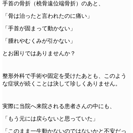
手首の骨折（橈骨遠位端骨折）のあと、
「骨は治ったと言われたのに痛い」
「手首が固まって動かない」
「腫れやむくみが引かない」
とお困りではありませんか？
整形外科で手術や固定を受けたあとも、このよう
な症状が続くことは決して珍しくありません。
実際に当院へ来院される患者さんの中にも、
「もう元には戻らないと思っていた」
「このまま一生動かないのではないかと不安だっ