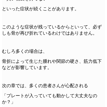
といった症状が続くことがあります。
このような症状が残っているからといって、必ず
しも骨が再び折れているわけではありません。
むしろ多くの場合は、
骨折によって生じた腫れや関節の硬さ、筋力低下
などが影響しています。
次の章では、多くの患者さんが心配される
「プレートが入っていても動かして大丈夫なの
か？」