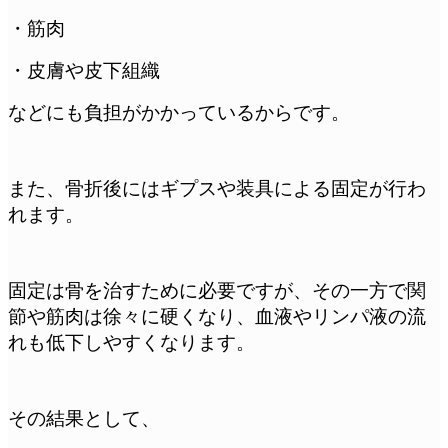
・筋肉
・皮膚や皮下組織
などにも負担がかかっているからです。
また、骨折後にはギプスや装具による固定が行わ
れます。
固定は骨を治すために必要ですが、その一方で関
節や筋肉は徐々に硬くなり、血液やリンパ液の流
れも低下しやすくなります。
その結果として、