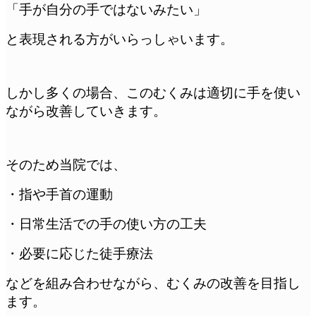
「手が自分の手ではないみたい」
と表現される方がいらっしゃいます。
しかし多くの場合、このむくみは適切に手を使い
ながら改善していきます。
そのため当院では、
・指や手首の運動
・日常生活での手の使い方の工夫
・必要に応じた徒手療法
などを組み合わせながら、むくみの改善を目指し
ます。