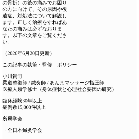
の骨折）の後の痛みでお困り
の方に向けて、その原因や後
遺症、対処法について解説し
ます。正しく治療をすればあ
なたの痛みは必ずなおりま
す。以下の文章をご覧くださ
い。
（2026年6月20日更新）
この記事の執筆・監修 ポリシー
小川貴司
柔道整復師 / 鍼灸師 / あんまマッサージ指圧師
医療人類学修士（身体症状と心理社会要因の研究）
臨床経験30年以上
症例数15,000件以上
所属学会
・全日本鍼灸学会