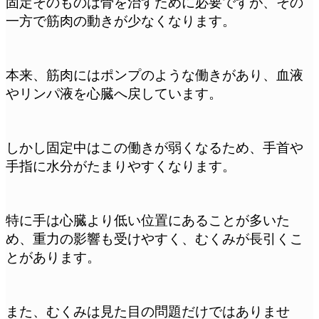
固定そのものは骨を治すために必要ですが、その
一方で筋肉の動きが少なくなります。
本来、筋肉にはポンプのような働きがあり、血液
やリンパ液を心臓へ戻しています。
しかし固定中はこの働きが弱くなるため、手首や
手指に水分がたまりやすくなります。
特に手は心臓より低い位置にあることが多いた
め、重力の影響も受けやすく、むくみが長引くこ
とがあります。
また、むくみは見た目の問題だけではありませ