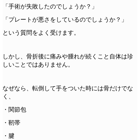
「手術が失敗したのでしょうか？」
「プレートが悪さをしているのでしょうか？」
という質問をよく受けます。
しかし、骨折後に痛みや腫れが続くこと自体は珍
しいことではありません。
なぜなら、転倒して手をついた時には骨だけでな
く、
・関節包
・靭帯
・腱