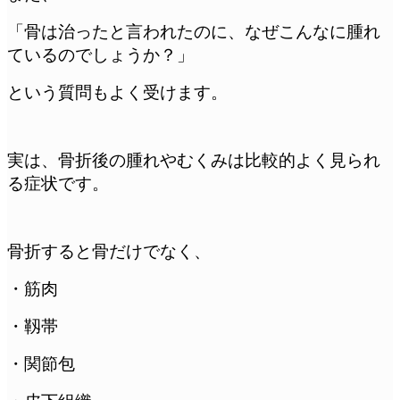
「骨は治ったと言われたのに、なぜこんなに腫れ
ているのでしょうか？」
という質問もよく受けます。
実は、骨折後の腫れやむくみは比較的よく見られ
る症状です。
骨折すると骨だけでなく、
・筋肉
・靱帯
・関節包