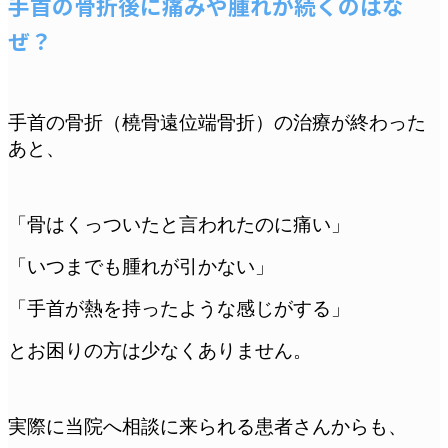
手首の骨折後に痛みや腫れが続くのはな
ぜ？
手首の骨折（橈骨遠位端骨折）の治療が終わった
あと、
「骨はくっついたと言われたのに痛い」
「いつまでも腫れが引かない」
「手首が熱を持ったような感じがする」
とお困りの方は少なくありません。
実際に当院へ相談に来られる患者さんからも、