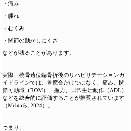
・痛み
・腫れ
・むくみ
・関節の動かしにくさ
などが残ることがあります。
実際、橈骨遠位端骨折後のリハビリテーションガ
イドラインでは、骨癒合だけではなく、痛み、関
節可動域（ROM）、握力、日常生活動作（ADL）
などを総合的に評価することが推奨されています
（Mehtaら, 2024）。
つまり、