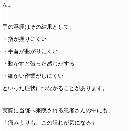
ん。
手の浮腫はその結果として、
・指が握りにくい
・手首が曲がりにくい
・動かすと張った感じがする
・細かい作業がしにくい
といった症状につながることがあります。
実際に当院へ来院される患者さんの中にも、
「痛みよりも、この腫れが気になる」