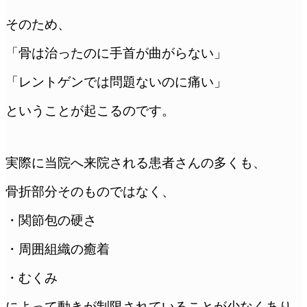
そのため、
「骨は治ったのに手首が曲がらない」
「レントゲンでは問題ないのに痛い」
ということが起こるのです。
実際に当院へ来院される患者さんの多くも、
骨折部分そのものではなく、
・関節包の硬さ
・周囲組織の癒着
・むくみ
によって動きが制限されていることが少なくあり