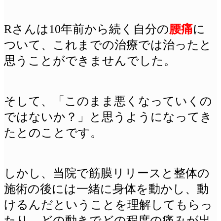
Rさんは10年前から続く自分の
腰痛
に
ついて、これまでの治療では治ったと
思うことができませんでした。
そして、「このまま悪くなっていくの
ではないか？」と思うようになってき
たとのことです。
しかし、当院で筋膜リリースと整体の
施術の後には一緒に身体を動かし、動
けるんだということを理解してもらっ
たり、どの動きでどの程度の痛みが出