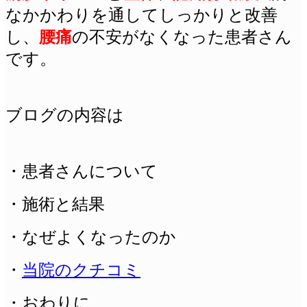
なかかわりを通してしっかりと改善
し、
腰痛
の不安がなくなった患者さん
です。
ブログの内容は
・患者さんについて
・施術と結果
・なぜよくなったのか
・
当院のクチコミ
・おわりに