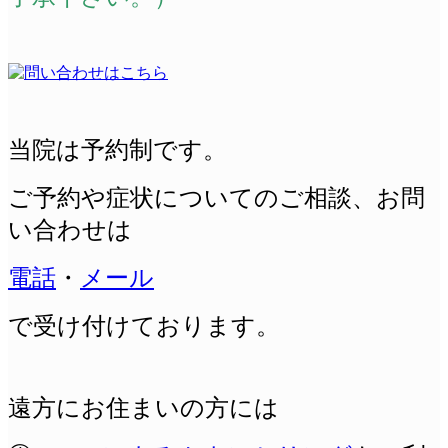
当院は予約制です。
ご予約や症状についてのご相談、
お問
い合わせは
電話
・
メール
で受け付けております。
遠方にお住まいの方には