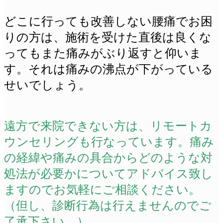
どこに行っても改善しない腰痛でお困
りの方は、施術を受けた直後は良くな
ってもまた痛みがぶり返すと仰いま
す。それは痛みの沸点が下がっている
せいでしょう。
遠方で来院できない方は、リモートカ
ウンセリングも行なっています。痛み
の経緯や痛みの具合からどのような対
処法が必要かについてアドバイス致し
ますのでお気軽にご相談ください。
（但し、診断行為は行えませんのでご
了承下さい。）