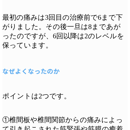
最初の痛みは3回目の治療前で6まで下
がりました。その後一旦は8まであが
ったのですが、6回以降は2のレベルを
保っています。
なぜよくなったのか
ポイントは2つです。
①椎間板や椎間関節からの痛みによっ
て引き起こされた筋緊張や筋膜の癒着