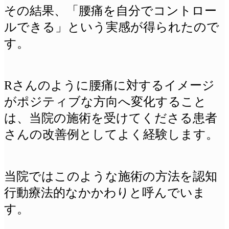
その結果、「腰痛を自分でコントロー
ルできる」という実感が得られたので
す。
Rさんのように腰痛に対するイメージ
がポジティブな方向へ変化すること
は、当院の施術を受けてくださる患者
さんの改善例としてよく経験します。
当院ではこのような施術の方法を認知
行動療法的なかかわりと呼んでいま
す。