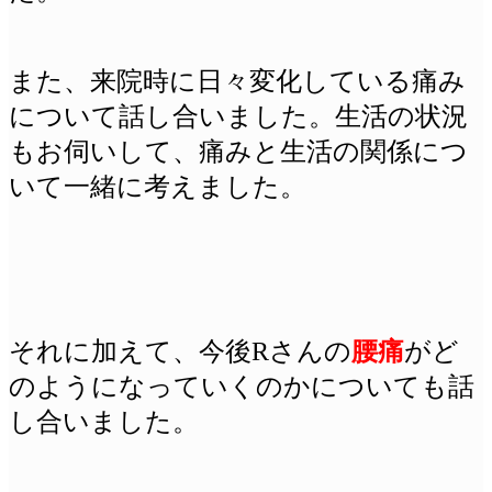
また、来院時に日々変化している痛み
について話し合いました。生活の状況
もお伺いして、痛みと生活の関係につ
いて一緒に考えました。
それに加えて、今後Rさんの
腰痛
がど
のようになっていくのかについても話
し合いました。