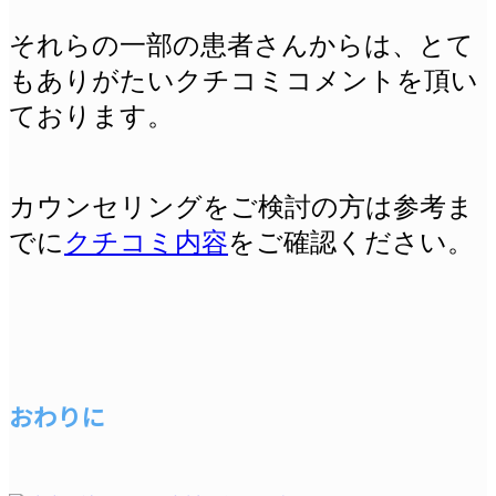
それらの一部の患者さんからは、とて
もありがたいクチコミコメントを頂い
ております。
カウンセリングをご検討の方は参考ま
でに
クチコミ内容
をご確認ください。
おわりに