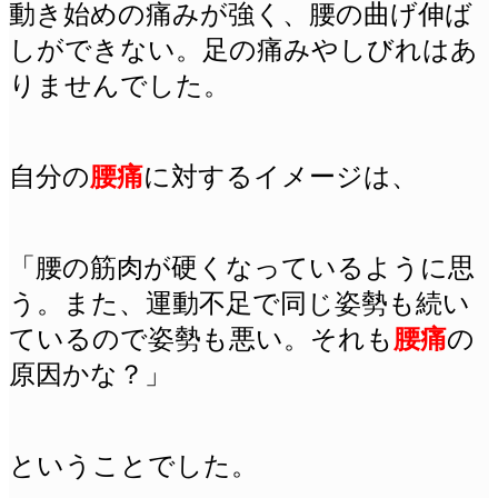
動き始めの痛みが強く、腰の曲げ伸ば
しができない。足の痛みやしびれはあ
りませんでした。
自分の
腰痛
に対するイメージは、
「
腰の筋肉が硬くなっているように思
う。また、運動不足で同じ姿勢も続い
ているので姿勢も悪い。それも
腰痛
の
原因かな？」
ということでした。