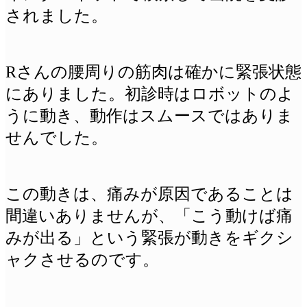
されました。
Rさんの腰周りの筋肉は確かに緊張状態
にありました。初診時はロボットのよ
うに動き、動作はスムースではありま
せんでした。
この動きは、痛みが原因であることは
間違いありませんが、「こう動けば痛
みが出る」という緊張が動きをギクシ
ャクさせるのです。