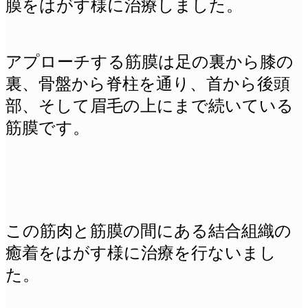
膜をはがす様に治療しました。
アプローチする筋膜は足の裏から膝の
裏、骨盤から脊柱を通り、首から後頭
部、そして眉毛の上にまで続いている
筋膜です。
この筋肉と筋膜の間にある結合組織の
癒着をはがす様に治療を行ないまし
た。