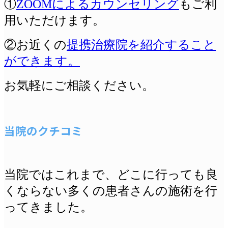
①
ZOOMによるカウンセリング
もご利
用いただけます。
②お近くの
提携治療院を紹介すること
ができます。
お気軽にご相談ください。
当院のクチコミ
当院ではこれまで、どこに行っても良
くならない多くの患者さんの施術を行
ってきました。