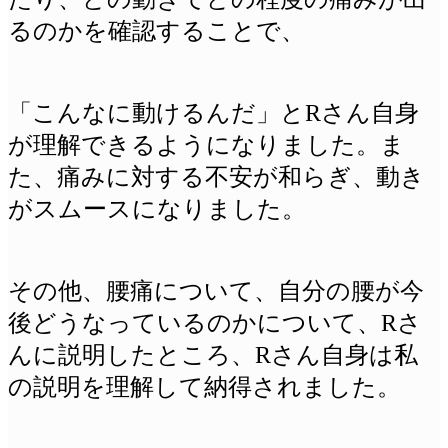
るのかを確認することで、
「こんなに動けるんだ」とRさん自身
が理解できるようになりました。ま
た、痛みに対する不安が和らぎ、動き
がスムースになりました。
その他、腰痛について、自分の腰が今
後どうなっているのかについて、Rさ
んに説明したところ、Rさん自身は私
の説明を理解して納得されました。