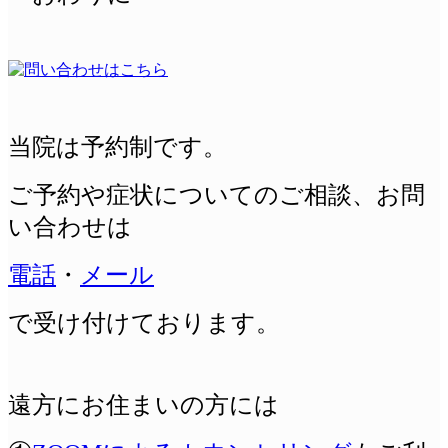
当院は予約制です。
ご予約や症状についてのご相談、
お問
い合わせは
電話
・
メール
で受け付けております。
遠方にお住まいの方には