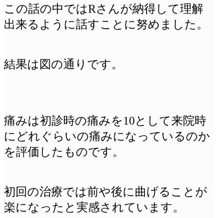
この話の中ではRさんが納得して理解
出来るように話すことに努めました。
結果は図の通りです。
痛みは初診時の痛みを10として来院時
にどれぐらいの痛みになっているのか
を評価したものです。
初回の治療では前や後に曲げることが
楽になったと実感されています。