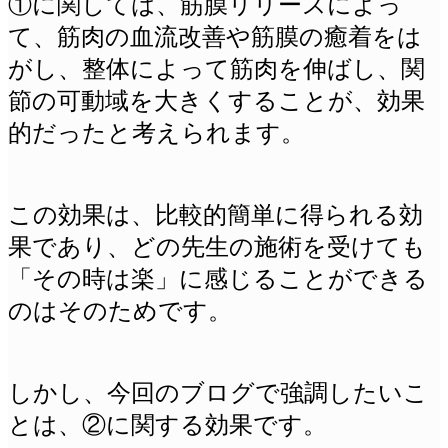
①に関しては、筋膜リリースによっ
て、筋肉の血流改善や筋膜の癒着をは
がし、
整体によって筋肉を伸ばし、関
節の可動域を大きくすることが、効果
的だったと考えられます。
この効果は、比較的簡単に得られる効
果であり、どの先生の施術を受けても
「その時は楽」に感じることができる
のはそのためです。
しかし、今回のブログで強調したいこ
とは、②に関する効果です。