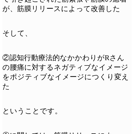
が、
筋膜リリースによって改善した
そして、
②認知行動療法的なかかわりがRさん
の腰痛に対するネガティブなイメージ
をポジティブなイメージにつくり変え
た
ということです。