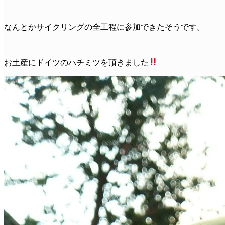
なんとかサイクリングの全工程に参加できたそうです。
お土産にドイツのハチミツを頂きました