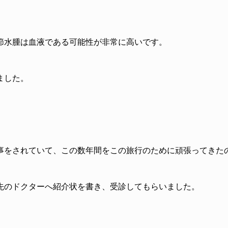
節水腫は血液である可能性が非常に高いです。
ました。
事をされていて、この数年間をこの旅行のために頑張ってきた
先のドクターへ紹介状を書き、受診してもらいました。