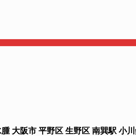
 大阪市 平野区 生野区 南巽駅 小川