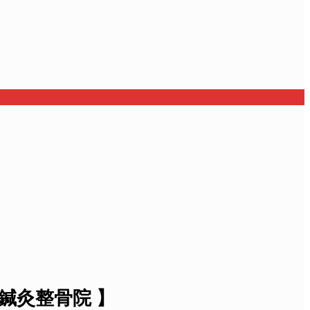
鍼灸整骨院 】