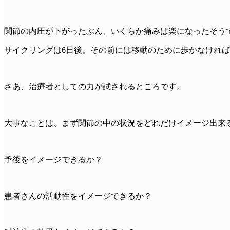
関節の内圧が下がったぶん、いくらか痛みは楽になったそう
サイクリングは6日後。その前には移動のために歩かなけれ
さあ、治療者としての力が試されるところです。
大事なことは、まず関節の中の状況をどれだけイメージ出来
予後をイメージできるか？
患者さんの活動性をイメージできるか？