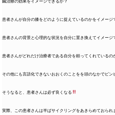
鍼治療の効果をイメージできるか？
患者さんが自分の膝をどのように捉えているのかをイメージ
患者さんの背景と心理的な状況を自分に置き換えてイメージ
患者さんがどれだけ治療者である自分を頼ってくれているの
その他にも言語化できないおおくのことをを頭のなかでビン
そうなると、患者さんは必ず良くなる
実際、この患者さんは半ばサイクリングをあきらめておられ