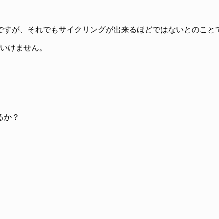
ですが、それでもサイクリングが出来るほどではないとのこと
ばいけません。
るか？