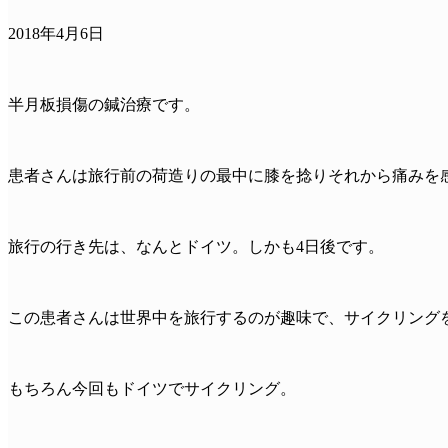
2018年4月6日
半月板損傷の鍼治療です。
患者さんは旅行前の荷造りの最中に膝を捻りそれから痛みを
旅行の行き先は、なんとドイツ。しかも4日後です。
この患者さんは世界中を旅行するのが趣味で、サイクリング
もちろん今回もドイツでサイクリング。