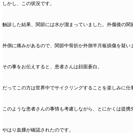
しかし、この状況です。
触診した結果、関節には水が溜まっていました。外傷後の関
外側に痛みがあるので、関節中骨折か外側半月板損傷を疑い
その事をお伝えすると、患者さんは顔面蒼白。
だってこの方は世界中でサイクリングすることを楽しみに仕
このような患者さんの事情も考慮しながら、とにかくは提携
やはり血腫が確認されたのです。