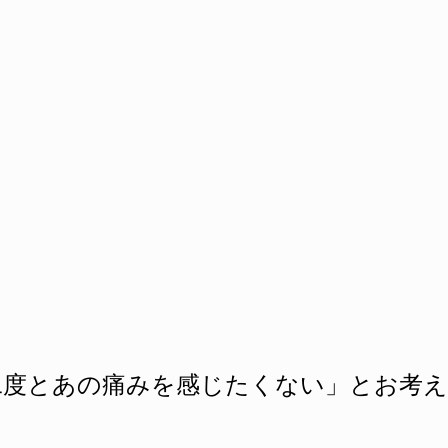
二度とあの痛みを感じたくない」とお考