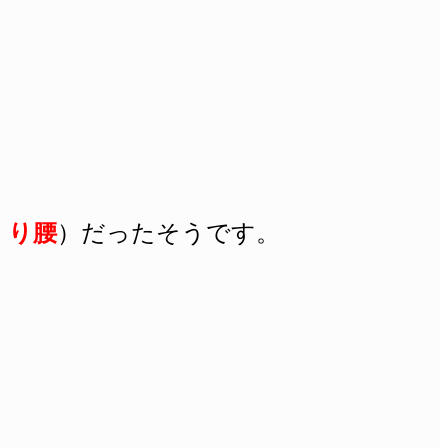
くり腰
）だったそうです。