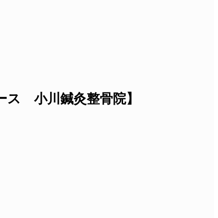
ース 小川鍼灸整骨院】