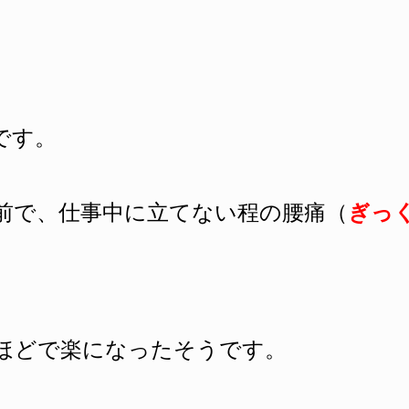
です。
ど前で、仕事中に立てない程の腰痛（
ぎっ
ほどで楽になったそうです。