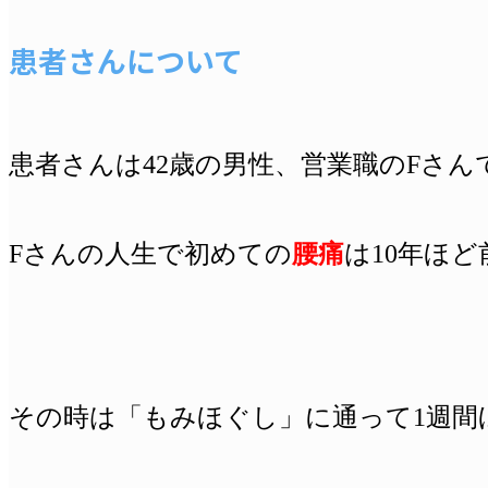
患者さんについて
患者さんは42歳の男性、営業職のFさん
Fさんの人生で初めての
腰痛
は10年ほ
その時は「もみほぐし」に通って1週間