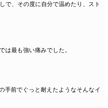
返しで、その度に自分で温めたり、スト
では最も強い痛みでした。
の手前でぐっと耐えたようなそんなイ