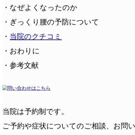
・なぜよくなったのか
・ぎっくり腰の予防について
・
当院のクチコミ
・おわりに
・参考文献
当院は予約制です。
ご予約や症状についてのご相談、
お問