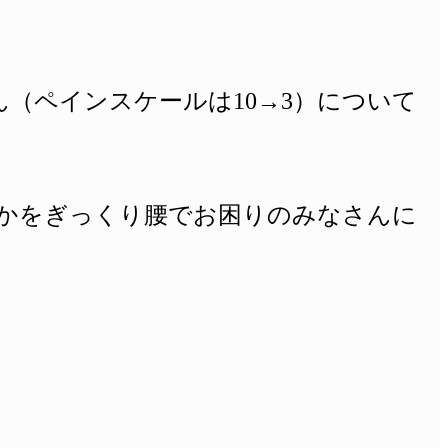
ん（ペインスケールは10→3）について
かをぎっくり腰でお困りのみなさんに